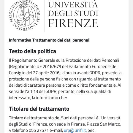
Informativa Trattamento dei dati personali
Testo della politica
Il Regolamento Generale sulla Protezione dei dati Personali
(Regolamento UE 2016/679 del Parlamento Europeo e del
Consiglio del 27 aprile 2016), d'ora in avanti GDPR, prevede la
protezione delle persone fisiche con riguardo al trattamento
dei dati di carattere personale come diritto fondamentale. Ai
sensi dell'art.13 del GDPR, pertanto, nella sua qualità di
interessato, la informiamo che:
Titolare del trattamento
Titolare del trattamento dei Suoi dati personali è l'Università
degli Studi di Firenze, con sede in Firenze, Piazza San Marco,
4 telefono 055 27571 e-mail:
urp@unifi.it
, pec: