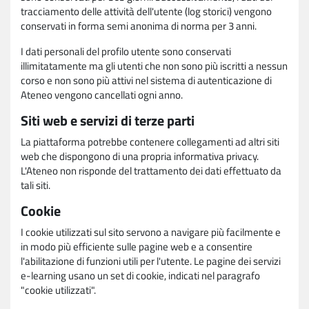
tracciamento delle attività dell'utente (log storici) vengono
conservati in forma semi anonima di norma per 3 anni.
I dati personali del profilo utente sono conservati
illimitatamente ma gli utenti che non sono più iscritti a nessun
corso e non sono più attivi nel sistema di autenticazione di
Ateneo vengono cancellati ogni anno.
Siti web e servizi di terze parti
La piattaforma potrebbe contenere collegamenti ad altri siti
web che dispongono di una propria informativa privacy.
L'Ateneo non risponde del trattamento dei dati effettuato da
tali siti.
Cookie
I cookie utilizzati sul sito servono a navigare più facilmente e
in modo più efficiente sulle pagine web e a consentire
l'abilitazione di funzioni utili per l'utente. Le pagine dei servizi
e-learning usano un set di cookie, indicati nel paragrafo
"cookie utilizzati".