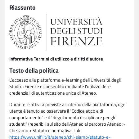
Riassunto
Informativa Termini di utilizzo e diritti d'autore
Testo della politica
L'accesso alla piattaforma e-learning dell'Università degli
Studi di Firenze è consentito mediante l'utilizzo delle
credenziali di autenticazione unica di Ateneo.
Durante le attività previste all'interno della piattaforma, ogni
utente è tenuto ad osservare il "Codice etico e di
comportamento" e il "Regolamento disciplinare per gli
studenti" (reperibili sul sito dell'Ateneo al percorso Ateneo >
Chi siamo > Statuto e normativa, link
https://www.unifi.it/it/ateneo/chi-siamo/statuto-e-