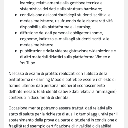
learning, relativamente alla gestione tecnica e
sistemistica dei dati e alla struttura hardware;
condivisione dei contributi degli studenti iscritti alle
medesime istanze, usufruendo delle risorse/attività
disponibili sulla piattaforma e-Learning;
diffusione dei dati personali obbligatori (nome,
cognome, indirizzo e-mail) agli studenti iscritti alle
medesime istanze;
pubblicazione della videoregistrazione/videolezione e
di altri materiali didattici sulla piattaforma Vimeo e
YouTube.
Nel caso di esami di profitto realizzati con l'utilizzo della
piattaforma e-learning Moodle potrebbe essere richiesto di
fornire ulteriori dati personali idonei al riconoscimento
dell'interessato (dati identificativi e dati relativi all'immagine)
contenuti in documenti di identità.
Occasionalmente potranno essere trattati dati relativi allo
stato di salute per le richieste di ausili o tempi aggiuntivi per il
sostenimento della prova da parte di studenti in condizione di
fragilità (ad esempio certificazione di invalidità o disabilità