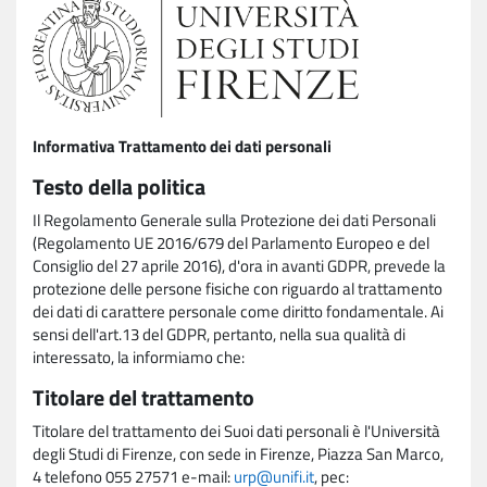
Informativa Trattamento dei dati personali
Testo della politica
Il Regolamento Generale sulla Protezione dei dati Personali
(Regolamento UE 2016/679 del Parlamento Europeo e del
Consiglio del 27 aprile 2016), d'ora in avanti GDPR, prevede la
protezione delle persone fisiche con riguardo al trattamento
dei dati di carattere personale come diritto fondamentale. Ai
sensi dell'art.13 del GDPR, pertanto, nella sua qualità di
interessato, la informiamo che:
Titolare del trattamento
Titolare del trattamento dei Suoi dati personali è l'Università
degli Studi di Firenze, con sede in Firenze, Piazza San Marco,
4 telefono 055 27571 e-mail:
urp@unifi.it
, pec: