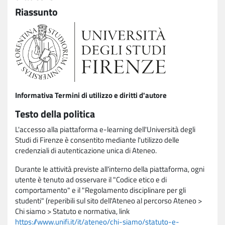
Riassunto
Informativa Termini di utilizzo e diritti d'autore
Testo della politica
L'accesso alla piattaforma e-learning dell'Università degli
Studi di Firenze è consentito mediante l'utilizzo delle
credenziali di autenticazione unica di Ateneo.
Durante le attività previste all'interno della piattaforma, ogni
utente è tenuto ad osservare il "Codice etico e di
comportamento" e il "Regolamento disciplinare per gli
studenti" (reperibili sul sito dell'Ateneo al percorso Ateneo >
Chi siamo > Statuto e normativa, link
https://www.unifi.it/it/ateneo/chi-siamo/statuto-e-