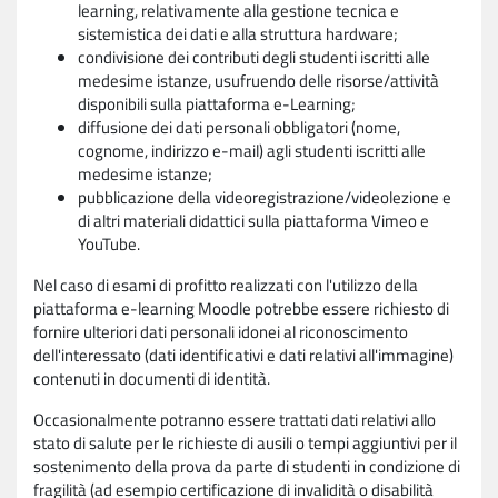
learning, relativamente alla gestione tecnica e
sistemistica dei dati e alla struttura hardware;
condivisione dei contributi degli studenti iscritti alle
medesime istanze, usufruendo delle risorse/attività
disponibili sulla piattaforma e-Learning;
diffusione dei dati personali obbligatori (nome,
cognome, indirizzo e-mail) agli studenti iscritti alle
medesime istanze;
pubblicazione della videoregistrazione/videolezione e
di altri materiali didattici sulla piattaforma Vimeo e
YouTube.
Nel caso di esami di profitto realizzati con l'utilizzo della
piattaforma e-learning Moodle potrebbe essere richiesto di
fornire ulteriori dati personali idonei al riconoscimento
dell'interessato (dati identificativi e dati relativi all'immagine)
contenuti in documenti di identità.
Occasionalmente potranno essere trattati dati relativi allo
stato di salute per le richieste di ausili o tempi aggiuntivi per il
sostenimento della prova da parte di studenti in condizione di
fragilità (ad esempio certificazione di invalidità o disabilità