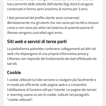
tracciamento delle attività dell'utente (log storici) vengono
conservati in forma semi anonima di norma per 3 anni.
I dati personali del profilo utente sono conservati
illimitatamente ma gli utenti che non sono più iscritti a nessun
corso e non sono più attivi nel sistema di autenticazione di
Ateneo vengono cancellati ogni anno.
Siti web e servizi di terze parti
La piattaforma potrebbe contenere collegamenti ad altri siti
web che dispongono di una propria informativa privacy.
L'Ateneo non risponde del trattamento dei dati effettuato da
tali siti.
Cookie
I cookie utilizzati sul sito servono a navigare più facilmente e
in modo più efficiente sulle pagine web e a consentire
l'abilitazione di funzioni utili per l'utente. Le pagine dei servizi
e-learning usano un set di cookie, indicati nel paragrafo
"cookie utilizzati".