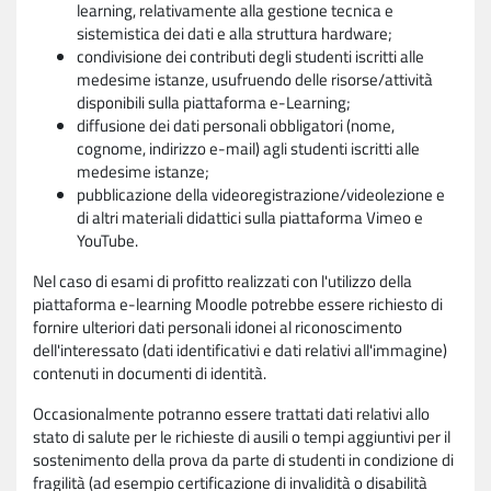
learning, relativamente alla gestione tecnica e
sistemistica dei dati e alla struttura hardware;
condivisione dei contributi degli studenti iscritti alle
medesime istanze, usufruendo delle risorse/attività
disponibili sulla piattaforma e-Learning;
diffusione dei dati personali obbligatori (nome,
cognome, indirizzo e-mail) agli studenti iscritti alle
medesime istanze;
pubblicazione della videoregistrazione/videolezione e
di altri materiali didattici sulla piattaforma Vimeo e
YouTube.
Nel caso di esami di profitto realizzati con l'utilizzo della
piattaforma e-learning Moodle potrebbe essere richiesto di
fornire ulteriori dati personali idonei al riconoscimento
dell'interessato (dati identificativi e dati relativi all'immagine)
contenuti in documenti di identità.
Occasionalmente potranno essere trattati dati relativi allo
stato di salute per le richieste di ausili o tempi aggiuntivi per il
sostenimento della prova da parte di studenti in condizione di
fragilità (ad esempio certificazione di invalidità o disabilità