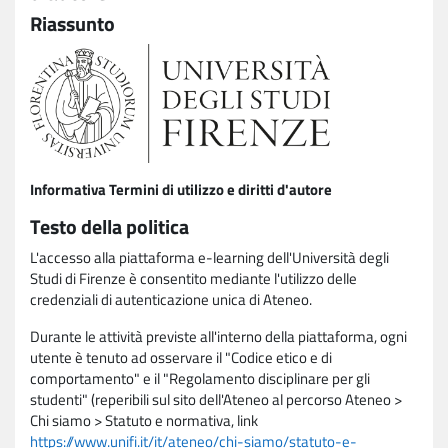
Riassunto
Informativa Termini di utilizzo e diritti d'autore
Testo della politica
L'accesso alla piattaforma e-learning dell'Università degli
Studi di Firenze è consentito mediante l'utilizzo delle
credenziali di autenticazione unica di Ateneo.
Durante le attività previste all'interno della piattaforma, ogni
utente è tenuto ad osservare il "Codice etico e di
comportamento" e il "Regolamento disciplinare per gli
studenti" (reperibili sul sito dell'Ateneo al percorso Ateneo >
Chi siamo > Statuto e normativa, link
https://www.unifi.it/it/ateneo/chi-siamo/statuto-e-