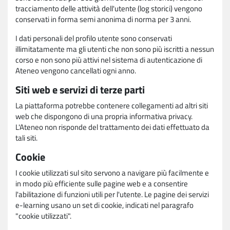
tracciamento delle attività dell'utente (log storici) vengono
conservati in forma semi anonima di norma per 3 anni.
I dati personali del profilo utente sono conservati
illimitatamente ma gli utenti che non sono più iscritti a nessun
corso e non sono più attivi nel sistema di autenticazione di
Ateneo vengono cancellati ogni anno.
Siti web e servizi di terze parti
La piattaforma potrebbe contenere collegamenti ad altri siti
web che dispongono di una propria informativa privacy.
L'Ateneo non risponde del trattamento dei dati effettuato da
tali siti.
Cookie
I cookie utilizzati sul sito servono a navigare più facilmente e
in modo più efficiente sulle pagine web e a consentire
l'abilitazione di funzioni utili per l'utente. Le pagine dei servizi
e-learning usano un set di cookie, indicati nel paragrafo
"cookie utilizzati".