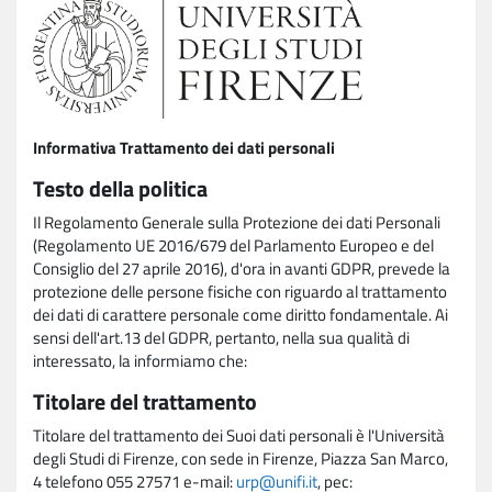
Informativa Trattamento dei dati personali
Testo della politica
Il Regolamento Generale sulla Protezione dei dati Personali
(Regolamento UE 2016/679 del Parlamento Europeo e del
Consiglio del 27 aprile 2016), d'ora in avanti GDPR, prevede la
protezione delle persone fisiche con riguardo al trattamento
dei dati di carattere personale come diritto fondamentale. Ai
sensi dell'art.13 del GDPR, pertanto, nella sua qualità di
interessato, la informiamo che:
Titolare del trattamento
Titolare del trattamento dei Suoi dati personali è l'Università
degli Studi di Firenze, con sede in Firenze, Piazza San Marco,
4 telefono 055 27571 e-mail:
urp@unifi.it
, pec: