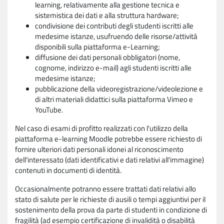
learning, relativamente alla gestione tecnica e
sistemistica dei dati e alla struttura hardware;
condivisione dei contributi degli studenti iscritti alle
medesime istanze, usufruendo delle risorse/attività
disponibili sulla piattaforma e-Learning;
diffusione dei dati personali obbligatori (nome,
cognome, indirizzo e-mail) agli studenti iscritti alle
medesime istanze;
pubblicazione della videoregistrazione/videolezione e
di altri materiali didattici sulla piattaforma Vimeo e
YouTube.
Nel caso di esami di profitto realizzati con l'utilizzo della
piattaforma e-learning Moodle potrebbe essere richiesto di
fornire ulteriori dati personali idonei al riconoscimento
dell'interessato (dati identificativi e dati relativi all'immagine)
contenuti in documenti di identità.
Occasionalmente potranno essere trattati dati relativi allo
stato di salute per le richieste di ausili o tempi aggiuntivi per il
sostenimento della prova da parte di studenti in condizione di
fragilità (ad esempio certificazione di invalidità o disabilità