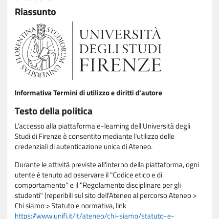
Riassunto
Informativa Termini di utilizzo e diritti d'autore
Testo della politica
L'accesso alla piattaforma e-learning dell'Università degli
Studi di Firenze è consentito mediante l'utilizzo delle
credenziali di autenticazione unica di Ateneo.
Durante le attività previste all'interno della piattaforma, ogni
utente è tenuto ad osservare il "Codice etico e di
comportamento" e il "Regolamento disciplinare per gli
studenti" (reperibili sul sito dell'Ateneo al percorso Ateneo >
Chi siamo > Statuto e normativa, link
https://www.unifi.it/it/ateneo/chi-siamo/statuto-e-