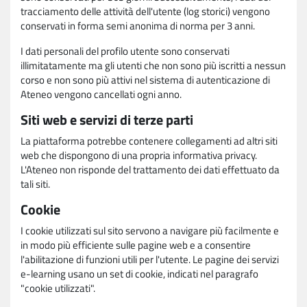
tracciamento delle attività dell'utente (log storici) vengono
conservati in forma semi anonima di norma per 3 anni.
I dati personali del profilo utente sono conservati
illimitatamente ma gli utenti che non sono più iscritti a nessun
corso e non sono più attivi nel sistema di autenticazione di
Ateneo vengono cancellati ogni anno.
Siti web e servizi di terze parti
La piattaforma potrebbe contenere collegamenti ad altri siti
web che dispongono di una propria informativa privacy.
L'Ateneo non risponde del trattamento dei dati effettuato da
tali siti.
Cookie
I cookie utilizzati sul sito servono a navigare più facilmente e
in modo più efficiente sulle pagine web e a consentire
l'abilitazione di funzioni utili per l'utente. Le pagine dei servizi
e-learning usano un set di cookie, indicati nel paragrafo
"cookie utilizzati".