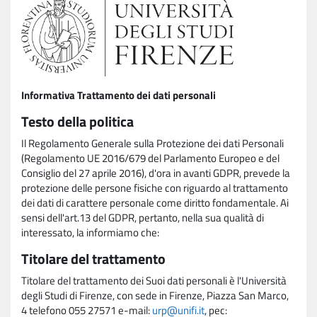
Informativa Trattamento dei dati personali
Testo della politica
Il Regolamento Generale sulla Protezione dei dati Personali
(Regolamento UE 2016/679 del Parlamento Europeo e del
Consiglio del 27 aprile 2016), d'ora in avanti GDPR, prevede la
protezione delle persone fisiche con riguardo al trattamento
dei dati di carattere personale come diritto fondamentale. Ai
sensi dell'art.13 del GDPR, pertanto, nella sua qualità di
interessato, la informiamo che:
Titolare del trattamento
Titolare del trattamento dei Suoi dati personali è l'Università
degli Studi di Firenze, con sede in Firenze, Piazza San Marco,
4 telefono 055 27571 e-mail:
urp@unifi.it
, pec: