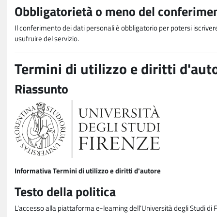
Obbligatorietà o meno del conferimen
Il conferimento dei dati personali è obbligatorio per potersi iscriver
usufruire del servizio.
Termini di utilizzo e diritti d'aut
Riassunto
Informativa Termini di utilizzo e diritti d'autore
Testo della politica
L'accesso alla piattaforma e-learning dell'Università degli Studi di 