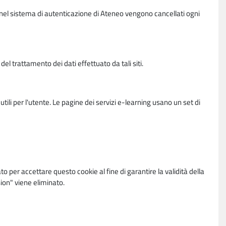
vi nel sistema di autenticazione di Ateneo vengono cancellati ogni
l trattamento dei dati effettuato da tali siti.
utili per l'utente. Le pagine dei servizi e-learning usano un set di
per accettare questo cookie al fine di garantire la validità della
ion" viene eliminato.