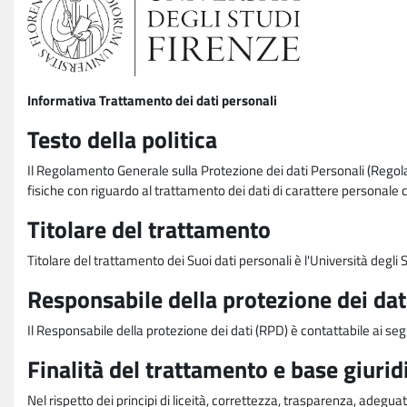
Informativa Trattamento dei dati personali
Testo della politica
Il Regolamento Generale sulla Protezione dei dati Personali (Rego
fisiche con riguardo al trattamento dei dati di carattere personale 
Titolare del trattamento
Titolare del trattamento dei Suoi dati personali è l'Università degl
Responsabile della protezione dei dat
Il Responsabile della protezione dei dati (RPD) è contattabile ai seg
Finalità del trattamento e base giurid
Nel rispetto dei principi di liceità, correttezza, trasparenza, adeguat