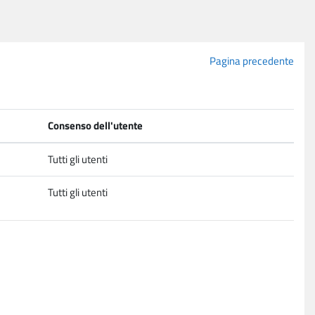
Pagina precedente
Consenso dell'utente
Tutti gli utenti
Tutti gli utenti