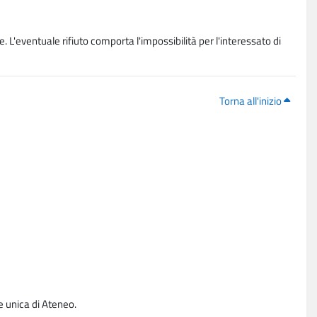
. L'eventuale rifiuto comporta l'impossibilità per l'interessato di
Torna all'inizio
e unica di Ateneo.