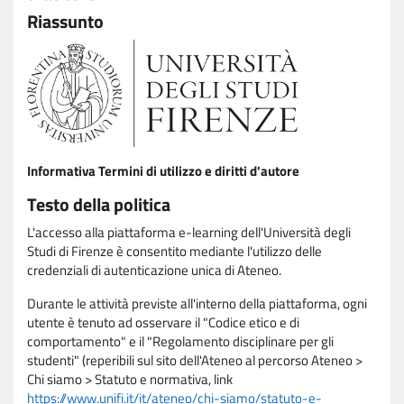
Riassunto
Informativa Termini di utilizzo e diritti d'autore
Testo della politica
L'accesso alla piattaforma e-learning dell'Università degli
Studi di Firenze è consentito mediante l'utilizzo delle
credenziali di autenticazione unica di Ateneo.
Durante le attività previste all'interno della piattaforma, ogni
utente è tenuto ad osservare il "Codice etico e di
comportamento" e il "Regolamento disciplinare per gli
studenti" (reperibili sul sito dell'Ateneo al percorso Ateneo >
Chi siamo > Statuto e normativa, link
https://www.unifi.it/it/ateneo/chi-siamo/statuto-e-