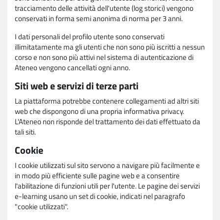
tracciamento delle attività dell'utente (log storici) vengono
conservati in forma semi anonima di norma per 3 anni.
I dati personali del profilo utente sono conservati
illimitatamente ma gli utenti che non sono più iscritti a nessun
corso e non sono più attivi nel sistema di autenticazione di
Ateneo vengono cancellati ogni anno.
Siti web e servizi di terze parti
La piattaforma potrebbe contenere collegamenti ad altri siti
web che dispongono di una propria informativa privacy.
L'Ateneo non risponde del trattamento dei dati effettuato da
tali siti.
Cookie
I cookie utilizzati sul sito servono a navigare più facilmente e
in modo più efficiente sulle pagine web e a consentire
l'abilitazione di funzioni utili per l'utente. Le pagine dei servizi
e-learning usano un set di cookie, indicati nel paragrafo
"cookie utilizzati".