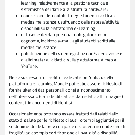
learning, relativamente alla gestione tecnica e
sistemistica dei dati e alla struttura hardware;
condivisione dei contributi degli studenti iscritti alle
medesime istanze, usufruendo delle risorse/attività
disponibili sulla piattaforma e-Learning;
diffusione dei dati personali obbligatori (nome,
cognome, indirizzo e-mail) agli studenti iscritti alle
medesime istanze;
pubblicazione della videoregistrazione/videolezione e
di altri materiali didattici sulla piattaforma Vimeo e
YouTube.
Nel caso di esami di profitto realizzati con l'utilizzo della
piattaforma e-learning Moodle potrebbe essere richiesto di
fornire ulteriori dati personali idonei al riconoscimento
dell'interessato (dati identificativi e dati relativi all'immagine)
contenuti in documenti di identità.
Occasionalmente potranno essere trattati dati relativi allo
stato di salute per le richieste di ausili o tempi aggiuntivi per il
sostenimento della prova da parte di studenti in condizione di
fragilità (ad esempio certificazione di invalidità o disabilità