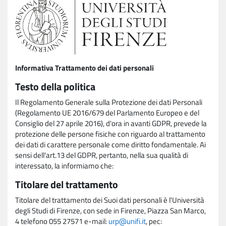
Informativa Trattamento dei dati personali
Testo della politica
Il Regolamento Generale sulla Protezione dei dati Personali
(Regolamento UE 2016/679 del Parlamento Europeo e del
Consiglio del 27 aprile 2016), d'ora in avanti GDPR, prevede la
protezione delle persone fisiche con riguardo al trattamento
dei dati di carattere personale come diritto fondamentale. Ai
sensi dell'art.13 del GDPR, pertanto, nella sua qualità di
interessato, la informiamo che:
Titolare del trattamento
Titolare del trattamento dei Suoi dati personali è l'Università
degli Studi di Firenze, con sede in Firenze, Piazza San Marco,
4 telefono 055 27571 e-mail:
urp@unifi.it
, pec: