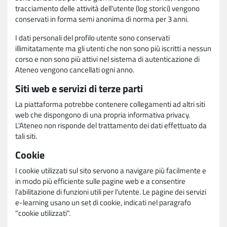
tracciamento delle attività dell'utente (log storici) vengono
conservati in forma semi anonima di norma per 3 anni.
I dati personali del profilo utente sono conservati
illimitatamente ma gli utenti che non sono più iscritti a nessun
corso e non sono più attivi nel sistema di autenticazione di
Ateneo vengono cancellati ogni anno.
Siti web e servizi di terze parti
La piattaforma potrebbe contenere collegamenti ad altri siti
web che dispongono di una propria informativa privacy.
L'Ateneo non risponde del trattamento dei dati effettuato da
tali siti.
Cookie
I cookie utilizzati sul sito servono a navigare più facilmente e
in modo più efficiente sulle pagine web e a consentire
l'abilitazione di funzioni utili per l'utente. Le pagine dei servizi
e-learning usano un set di cookie, indicati nel paragrafo
"cookie utilizzati".