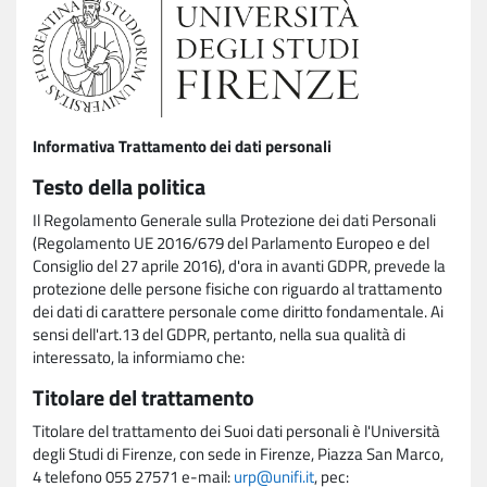
Informativa Trattamento dei dati personali
Testo della politica
Il Regolamento Generale sulla Protezione dei dati Personali
(Regolamento UE 2016/679 del Parlamento Europeo e del
Consiglio del 27 aprile 2016), d'ora in avanti GDPR, prevede la
protezione delle persone fisiche con riguardo al trattamento
dei dati di carattere personale come diritto fondamentale. Ai
sensi dell'art.13 del GDPR, pertanto, nella sua qualità di
interessato, la informiamo che:
Titolare del trattamento
Titolare del trattamento dei Suoi dati personali è l'Università
degli Studi di Firenze, con sede in Firenze, Piazza San Marco,
4 telefono 055 27571 e-mail:
urp@unifi.it
, pec: