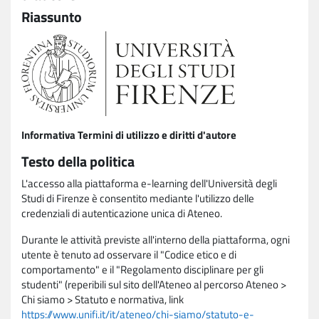
Riassunto
Informativa Termini di utilizzo e diritti d'autore
Testo della politica
L'accesso alla piattaforma e-learning dell'Università degli
Studi di Firenze è consentito mediante l'utilizzo delle
credenziali di autenticazione unica di Ateneo.
Durante le attività previste all'interno della piattaforma, ogni
utente è tenuto ad osservare il "Codice etico e di
comportamento" e il "Regolamento disciplinare per gli
studenti" (reperibili sul sito dell'Ateneo al percorso Ateneo >
Chi siamo > Statuto e normativa, link
https://www.unifi.it/it/ateneo/chi-siamo/statuto-e-