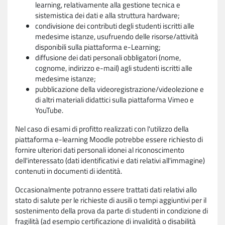
learning, relativamente alla gestione tecnica e
sistemistica dei dati e alla struttura hardware;
condivisione dei contributi degli studenti iscritti alle
medesime istanze, usufruendo delle risorse/attività
disponibili sulla piattaforma e-Learning;
diffusione dei dati personali obbligatori (nome,
cognome, indirizzo e-mail) agli studenti iscritti alle
medesime istanze;
pubblicazione della videoregistrazione/videolezione e
di altri materiali didattici sulla piattaforma Vimeo e
YouTube.
Nel caso di esami di profitto realizzati con l'utilizzo della
piattaforma e-learning Moodle potrebbe essere richiesto di
fornire ulteriori dati personali idonei al riconoscimento
dell'interessato (dati identificativi e dati relativi all'immagine)
contenuti in documenti di identità.
Occasionalmente potranno essere trattati dati relativi allo
stato di salute per le richieste di ausili o tempi aggiuntivi per il
sostenimento della prova da parte di studenti in condizione di
fragilità (ad esempio certificazione di invalidità o disabilità