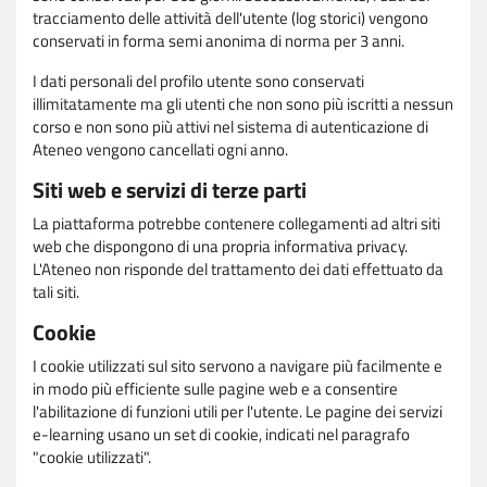
tracciamento delle attività dell'utente (log storici) vengono
conservati in forma semi anonima di norma per 3 anni.
I dati personali del profilo utente sono conservati
illimitatamente ma gli utenti che non sono più iscritti a nessun
corso e non sono più attivi nel sistema di autenticazione di
Ateneo vengono cancellati ogni anno.
Siti web e servizi di terze parti
La piattaforma potrebbe contenere collegamenti ad altri siti
web che dispongono di una propria informativa privacy.
L'Ateneo non risponde del trattamento dei dati effettuato da
tali siti.
Cookie
I cookie utilizzati sul sito servono a navigare più facilmente e
in modo più efficiente sulle pagine web e a consentire
l'abilitazione di funzioni utili per l'utente. Le pagine dei servizi
e-learning usano un set di cookie, indicati nel paragrafo
"cookie utilizzati".