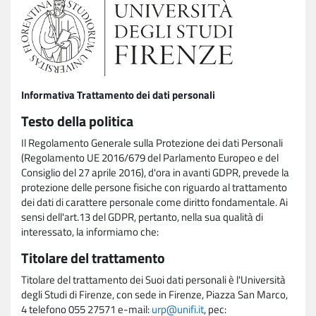
Informativa Trattamento dei dati personali
Testo della politica
Il Regolamento Generale sulla Protezione dei dati Personali
(Regolamento UE 2016/679 del Parlamento Europeo e del
Consiglio del 27 aprile 2016), d'ora in avanti GDPR, prevede la
protezione delle persone fisiche con riguardo al trattamento
dei dati di carattere personale come diritto fondamentale. Ai
sensi dell'art.13 del GDPR, pertanto, nella sua qualità di
interessato, la informiamo che:
Titolare del trattamento
Titolare del trattamento dei Suoi dati personali è l'Università
degli Studi di Firenze, con sede in Firenze, Piazza San Marco,
4 telefono 055 27571 e-mail:
urp@unifi.it
, pec: