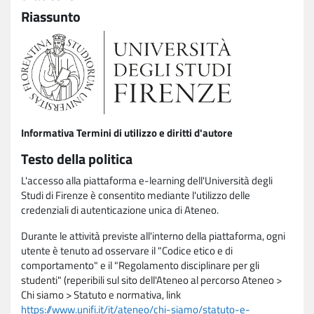
Riassunto
Informativa Termini di utilizzo e diritti d'autore
Testo della politica
L'accesso alla piattaforma e-learning dell'Università degli
Studi di Firenze è consentito mediante l'utilizzo delle
credenziali di autenticazione unica di Ateneo.
Durante le attività previste all'interno della piattaforma, ogni
utente è tenuto ad osservare il "Codice etico e di
comportamento" e il "Regolamento disciplinare per gli
studenti" (reperibili sul sito dell'Ateneo al percorso Ateneo >
Chi siamo > Statuto e normativa, link
https://www.unifi.it/it/ateneo/chi-siamo/statuto-e-