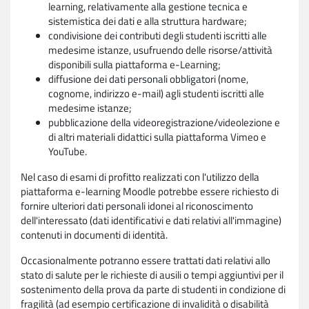
learning, relativamente alla gestione tecnica e
sistemistica dei dati e alla struttura hardware;
condivisione dei contributi degli studenti iscritti alle
medesime istanze, usufruendo delle risorse/attività
disponibili sulla piattaforma e-Learning;
diffusione dei dati personali obbligatori (nome,
cognome, indirizzo e-mail) agli studenti iscritti alle
medesime istanze;
pubblicazione della videoregistrazione/videolezione e
di altri materiali didattici sulla piattaforma Vimeo e
YouTube.
Nel caso di esami di profitto realizzati con l'utilizzo della
piattaforma e-learning Moodle potrebbe essere richiesto di
fornire ulteriori dati personali idonei al riconoscimento
dell'interessato (dati identificativi e dati relativi all'immagine)
contenuti in documenti di identità.
Occasionalmente potranno essere trattati dati relativi allo
stato di salute per le richieste di ausili o tempi aggiuntivi per il
sostenimento della prova da parte di studenti in condizione di
fragilità (ad esempio certificazione di invalidità o disabilità