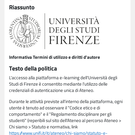
Riassunto
Informativa Termini di utilizzo e diritti d'autore
Testo della politica
L'accesso alla piattaforma e-learning dell'Università degli
Studi di Firenze è consentito mediante l'utilizzo delle
credenziali di autenticazione unica di Ateneo.
Durante le attività previste all'interno della piattaforma, ogni
utente è tenuto ad osservare il "Codice etico e di
comportamento" e il "Regolamento disciplinare per gli
studenti" (reperibili sul sito dell'Ateneo al percorso Ateneo >
Chi siamo > Statuto e normativa, link
https://www.unifi.it/it/ateneo/chi-siamo/statuto-e-