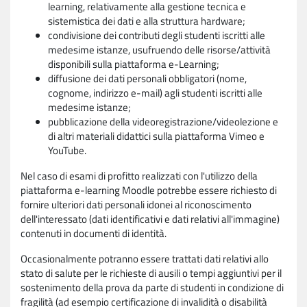
learning, relativamente alla gestione tecnica e
sistemistica dei dati e alla struttura hardware;
condivisione dei contributi degli studenti iscritti alle
medesime istanze, usufruendo delle risorse/attività
disponibili sulla piattaforma e-Learning;
diffusione dei dati personali obbligatori (nome,
cognome, indirizzo e-mail) agli studenti iscritti alle
medesime istanze;
pubblicazione della videoregistrazione/videolezione e
di altri materiali didattici sulla piattaforma Vimeo e
YouTube.
Nel caso di esami di profitto realizzati con l'utilizzo della
piattaforma e-learning Moodle potrebbe essere richiesto di
fornire ulteriori dati personali idonei al riconoscimento
dell'interessato (dati identificativi e dati relativi all'immagine)
contenuti in documenti di identità.
Occasionalmente potranno essere trattati dati relativi allo
stato di salute per le richieste di ausili o tempi aggiuntivi per il
sostenimento della prova da parte di studenti in condizione di
fragilità (ad esempio certificazione di invalidità o disabilità