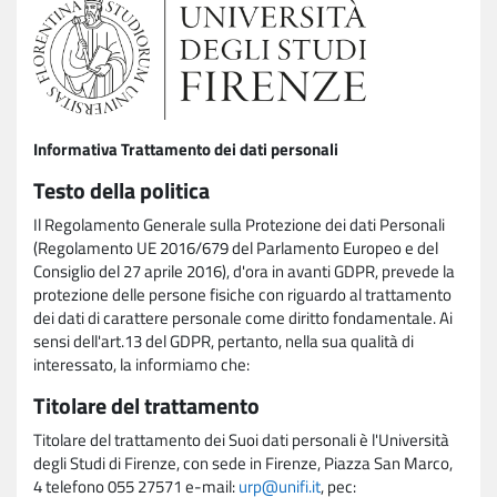
Informativa Trattamento dei dati personali
Testo della politica
Il Regolamento Generale sulla Protezione dei dati Personali
(Regolamento UE 2016/679 del Parlamento Europeo e del
Consiglio del 27 aprile 2016), d'ora in avanti GDPR, prevede la
protezione delle persone fisiche con riguardo al trattamento
dei dati di carattere personale come diritto fondamentale. Ai
sensi dell'art.13 del GDPR, pertanto, nella sua qualità di
interessato, la informiamo che:
Titolare del trattamento
Titolare del trattamento dei Suoi dati personali è l'Università
degli Studi di Firenze, con sede in Firenze, Piazza San Marco,
4 telefono 055 27571 e-mail:
urp@unifi.it
, pec: