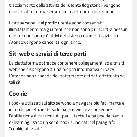
tracciamento delle attività dell'utente (log storici) vengono
conservati in forma semi anonima di norma per 3 anni.
I dati personali del profilo utente sono conservati
illimitatamente ma gli utenti che non sono più iscritti a nessun
corso e non sono più attivi nel sistema di autenticazione di
Ateneo vengono cancellati ogni anno.
Siti web e servizi di terze parti
La piattaforma potrebbe contenere collegamenti ad altri siti
web che dispongono di una propria informativa privacy.
L'Ateneo non risponde del trattamento dei dati effettuato da
tali siti.
Cookie
I cookie utilizzati sul sito servono a navigare più facilmente e
in modo più efficiente sulle pagine web e a consentire
l'abilitazione di funzioni utili per l'utente. Le pagine dei servizi
e-learning usano un set di cookie, indicati nel paragrafo
"cookie utilizzati".