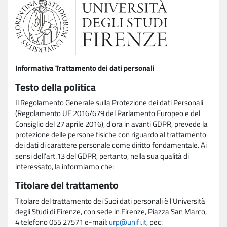
Informativa Trattamento dei dati personali
Testo della politica
Il Regolamento Generale sulla Protezione dei dati Personali
(Regolamento UE 2016/679 del Parlamento Europeo e del
Consiglio del 27 aprile 2016), d'ora in avanti GDPR, prevede la
protezione delle persone fisiche con riguardo al trattamento
dei dati di carattere personale come diritto fondamentale. Ai
sensi dell'art.13 del GDPR, pertanto, nella sua qualità di
interessato, la informiamo che:
Titolare del trattamento
Titolare del trattamento dei Suoi dati personali è l'Università
degli Studi di Firenze, con sede in Firenze, Piazza San Marco,
4 telefono 055 27571 e-mail:
urp@unifi.it
, pec: