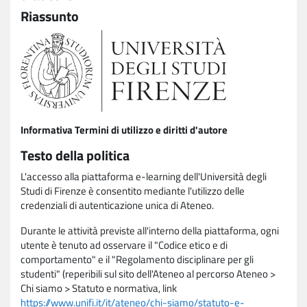
Riassunto
Informativa Termini di utilizzo e diritti d'autore
Testo della politica
L'accesso alla piattaforma e-learning dell'Università degli
Studi di Firenze è consentito mediante l'utilizzo delle
credenziali di autenticazione unica di Ateneo.
Durante le attività previste all'interno della piattaforma, ogni
utente è tenuto ad osservare il "Codice etico e di
comportamento" e il "Regolamento disciplinare per gli
studenti" (reperibili sul sito dell'Ateneo al percorso Ateneo >
Chi siamo > Statuto e normativa, link
https://www.unifi.it/it/ateneo/chi-siamo/statuto-e-