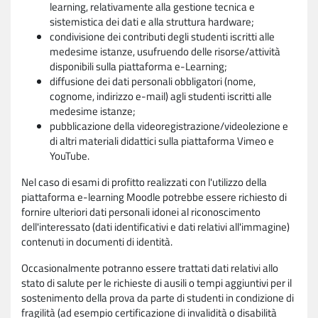
learning, relativamente alla gestione tecnica e
sistemistica dei dati e alla struttura hardware;
condivisione dei contributi degli studenti iscritti alle
medesime istanze, usufruendo delle risorse/attività
disponibili sulla piattaforma e-Learning;
diffusione dei dati personali obbligatori (nome,
cognome, indirizzo e-mail) agli studenti iscritti alle
medesime istanze;
pubblicazione della videoregistrazione/videolezione e
di altri materiali didattici sulla piattaforma Vimeo e
YouTube.
Nel caso di esami di profitto realizzati con l'utilizzo della
piattaforma e-learning Moodle potrebbe essere richiesto di
fornire ulteriori dati personali idonei al riconoscimento
dell'interessato (dati identificativi e dati relativi all'immagine)
contenuti in documenti di identità.
Occasionalmente potranno essere trattati dati relativi allo
stato di salute per le richieste di ausili o tempi aggiuntivi per il
sostenimento della prova da parte di studenti in condizione di
fragilità (ad esempio certificazione di invalidità o disabilità