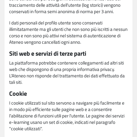
tracciamento delle attività dell'utente (log storici) vengono
conservati in forma semi anonima di norma per 3 anni.
I dati personali del profilo utente sono conservati
illimitatamente ma gli utenti che non sono più iscritti a nessun
corso e non sono più attivi nel sistema di autenticazione di
Ateneo vengono cancellati ogni anno.
Siti web e servizi di terze parti
La piattaforma potrebbe contenere collegamenti ad altri siti
web che dispongono di una propria informativa privacy.
L'Ateneo non risponde del trattamento dei dati effettuato da
tali siti.
Cookie
I cookie utilizzati sul sito servono a navigare più facilmente e
in modo più efficiente sulle pagine web e a consentire
l'abilitazione di funzioni utili per l'utente. Le pagine dei servizi
e-learning usano un set di cookie, indicati nel paragrafo
"cookie utilizzati".