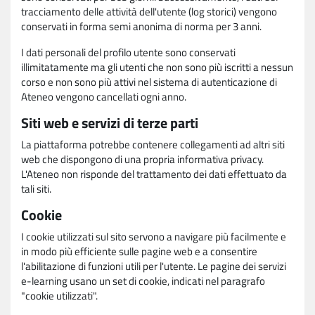
tracciamento delle attività dell'utente (log storici) vengono
conservati in forma semi anonima di norma per 3 anni.
I dati personali del profilo utente sono conservati
illimitatamente ma gli utenti che non sono più iscritti a nessun
corso e non sono più attivi nel sistema di autenticazione di
Ateneo vengono cancellati ogni anno.
Siti web e servizi di terze parti
La piattaforma potrebbe contenere collegamenti ad altri siti
web che dispongono di una propria informativa privacy.
L'Ateneo non risponde del trattamento dei dati effettuato da
tali siti.
Cookie
I cookie utilizzati sul sito servono a navigare più facilmente e
in modo più efficiente sulle pagine web e a consentire
l'abilitazione di funzioni utili per l'utente. Le pagine dei servizi
e-learning usano un set di cookie, indicati nel paragrafo
"cookie utilizzati".