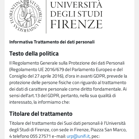
Informativa Trattamento dei dati personali
Testo della politica
Il Regolamento Generale sulla Protezione dei dati Personali
(Regolamento UE 2016/679 del Parlamento Europeo e del
Consiglio del 27 aprile 2016), d'ora in avanti GDPR, prevede la
protezione delle persone fisiche con riguardo al trattamento
dei dati di carattere personale come diritto fondamentale. Ai
sensi dell'art.13 del GDPR, pertanto, nella sua qualità di
interessato, la informiamo che:
Titolare del trattamento
Titolare del trattamento dei Suoi dati personali è l'Università
degli Studi di Firenze, con sede in Firenze, Piazza San Marco,
4 telefono 055 27571 e-mail:
urp@unifi.it
, pec: