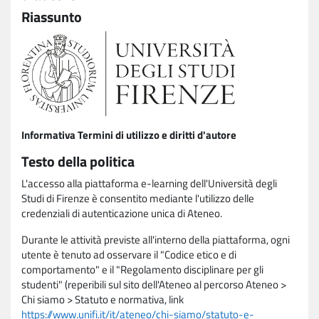
Riassunto
Informativa Termini di utilizzo e diritti d'autore
Testo della politica
L'accesso alla piattaforma e-learning dell'Università degli
Studi di Firenze è consentito mediante l'utilizzo delle
credenziali di autenticazione unica di Ateneo.
Durante le attività previste all'interno della piattaforma, ogni
utente è tenuto ad osservare il "Codice etico e di
comportamento" e il "Regolamento disciplinare per gli
studenti" (reperibili sul sito dell'Ateneo al percorso Ateneo >
Chi siamo > Statuto e normativa, link
https://www.unifi.it/it/ateneo/chi-siamo/statuto-e-