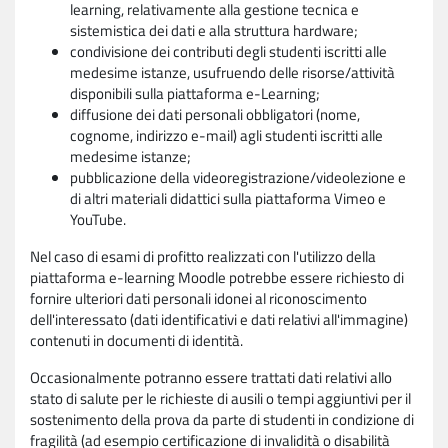
learning, relativamente alla gestione tecnica e
sistemistica dei dati e alla struttura hardware;
condivisione dei contributi degli studenti iscritti alle
medesime istanze, usufruendo delle risorse/attività
disponibili sulla piattaforma e-Learning;
diffusione dei dati personali obbligatori (nome,
cognome, indirizzo e-mail) agli studenti iscritti alle
medesime istanze;
pubblicazione della videoregistrazione/videolezione e
di altri materiali didattici sulla piattaforma Vimeo e
YouTube.
Nel caso di esami di profitto realizzati con l'utilizzo della
piattaforma e-learning Moodle potrebbe essere richiesto di
fornire ulteriori dati personali idonei al riconoscimento
dell'interessato (dati identificativi e dati relativi all'immagine)
contenuti in documenti di identità.
Occasionalmente potranno essere trattati dati relativi allo
stato di salute per le richieste di ausili o tempi aggiuntivi per il
sostenimento della prova da parte di studenti in condizione di
fragilità (ad esempio certificazione di invalidità o disabilità