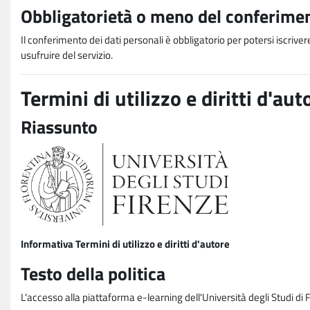
Obbligatorietà o meno del conferimen
Il conferimento dei dati personali è obbligatorio per potersi iscriver
usufruire del servizio.
Termini di utilizzo e diritti d'aut
Riassunto
Informativa Termini di utilizzo e diritti d'autore
Testo della politica
L'accesso alla piattaforma e-learning dell'Università degli Studi di 