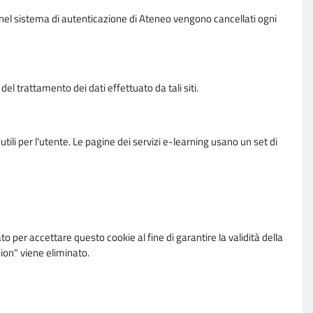
vi nel sistema di autenticazione di Ateneo vengono cancellati ogni
l trattamento dei dati effettuato da tali siti.
utili per l'utente. Le pagine dei servizi e-learning usano un set di
per accettare questo cookie al fine di garantire la validità della
ion" viene eliminato.