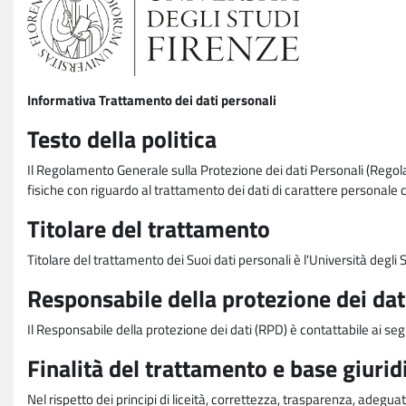
Informativa Trattamento dei dati personali
Testo della politica
Il Regolamento Generale sulla Protezione dei dati Personali (Rego
fisiche con riguardo al trattamento dei dati di carattere personale 
Titolare del trattamento
Titolare del trattamento dei Suoi dati personali è l'Università degl
Responsabile della protezione dei dat
Il Responsabile della protezione dei dati (RPD) è contattabile ai seg
Finalità del trattamento e base giurid
Nel rispetto dei principi di liceità, correttezza, trasparenza, adeguat