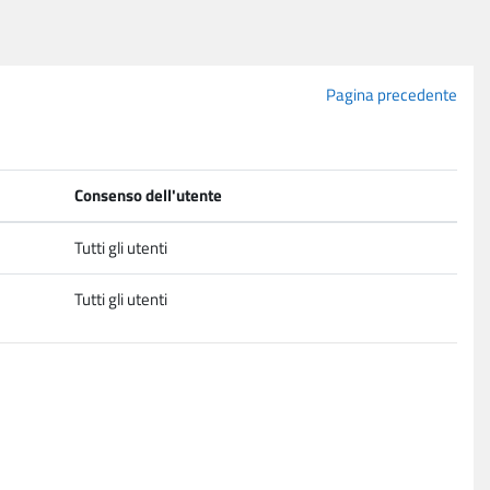
Pagina precedente
Consenso dell'utente
Tutti gli utenti
Tutti gli utenti