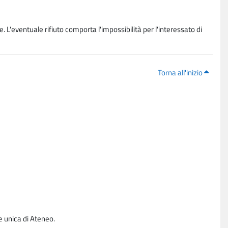
. L'eventuale rifiuto comporta l'impossibilità per l'interessato di
Torna all'inizio
e unica di Ateneo.