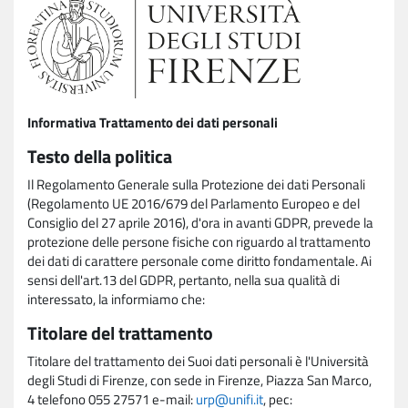
Informativa Trattamento dei dati personali
Testo della politica
Il Regolamento Generale sulla Protezione dei dati Personali
(Regolamento UE 2016/679 del Parlamento Europeo e del
Consiglio del 27 aprile 2016), d'ora in avanti GDPR, prevede la
protezione delle persone fisiche con riguardo al trattamento
dei dati di carattere personale come diritto fondamentale. Ai
sensi dell'art.13 del GDPR, pertanto, nella sua qualità di
interessato, la informiamo che:
Titolare del trattamento
Titolare del trattamento dei Suoi dati personali è l'Università
degli Studi di Firenze, con sede in Firenze, Piazza San Marco,
4 telefono 055 27571 e-mail:
urp@unifi.it
, pec: