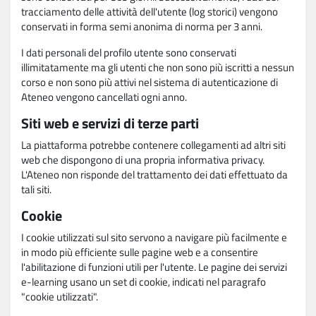
tracciamento delle attività dell'utente (log storici) vengono
conservati in forma semi anonima di norma per 3 anni.
I dati personali del profilo utente sono conservati
illimitatamente ma gli utenti che non sono più iscritti a nessun
corso e non sono più attivi nel sistema di autenticazione di
Ateneo vengono cancellati ogni anno.
Siti web e servizi di terze parti
La piattaforma potrebbe contenere collegamenti ad altri siti
web che dispongono di una propria informativa privacy.
L'Ateneo non risponde del trattamento dei dati effettuato da
tali siti.
Cookie
I cookie utilizzati sul sito servono a navigare più facilmente e
in modo più efficiente sulle pagine web e a consentire
l'abilitazione di funzioni utili per l'utente. Le pagine dei servizi
e-learning usano un set di cookie, indicati nel paragrafo
"cookie utilizzati".