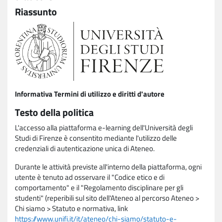
Riassunto
Informativa Termini di utilizzo e diritti d'autore
Testo della politica
L'accesso alla piattaforma e-learning dell'Università degli
Studi di Firenze è consentito mediante l'utilizzo delle
credenziali di autenticazione unica di Ateneo.
Durante le attività previste all'interno della piattaforma, ogni
utente è tenuto ad osservare il "Codice etico e di
comportamento" e il "Regolamento disciplinare per gli
studenti" (reperibili sul sito dell'Ateneo al percorso Ateneo >
Chi siamo > Statuto e normativa, link
https://www.unifi.it/it/ateneo/chi-siamo/statuto-e-