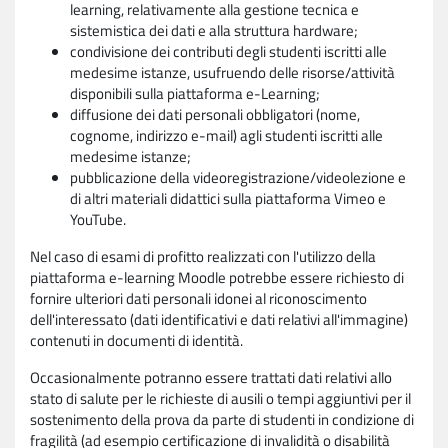
learning, relativamente alla gestione tecnica e
sistemistica dei dati e alla struttura hardware;
condivisione dei contributi degli studenti iscritti alle
medesime istanze, usufruendo delle risorse/attività
disponibili sulla piattaforma e-Learning;
diffusione dei dati personali obbligatori (nome,
cognome, indirizzo e-mail) agli studenti iscritti alle
medesime istanze;
pubblicazione della videoregistrazione/videolezione e
di altri materiali didattici sulla piattaforma Vimeo e
YouTube.
Nel caso di esami di profitto realizzati con l'utilizzo della
piattaforma e-learning Moodle potrebbe essere richiesto di
fornire ulteriori dati personali idonei al riconoscimento
dell'interessato (dati identificativi e dati relativi all'immagine)
contenuti in documenti di identità.
Occasionalmente potranno essere trattati dati relativi allo
stato di salute per le richieste di ausili o tempi aggiuntivi per il
sostenimento della prova da parte di studenti in condizione di
fragilità (ad esempio certificazione di invalidità o disabilità