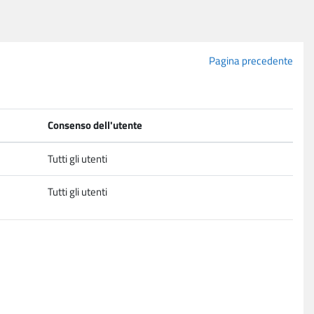
Pagina precedente
Consenso dell'utente
Tutti gli utenti
Tutti gli utenti