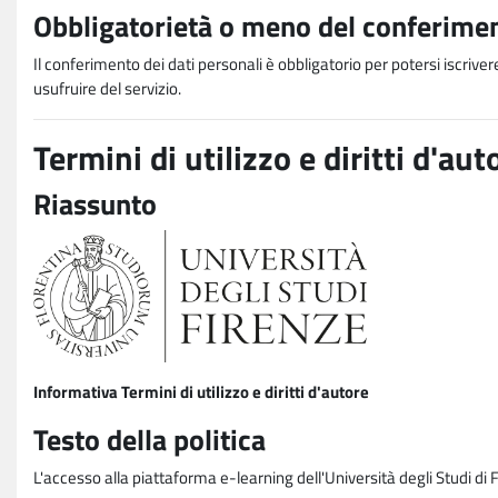
Obbligatorietà o meno del conferimen
Il conferimento dei dati personali è obbligatorio per potersi iscriver
usufruire del servizio.
Termini di utilizzo e diritti d'aut
Riassunto
Informativa Termini di utilizzo e diritti d'autore
Testo della politica
L'accesso alla piattaforma e-learning dell'Università degli Studi di 