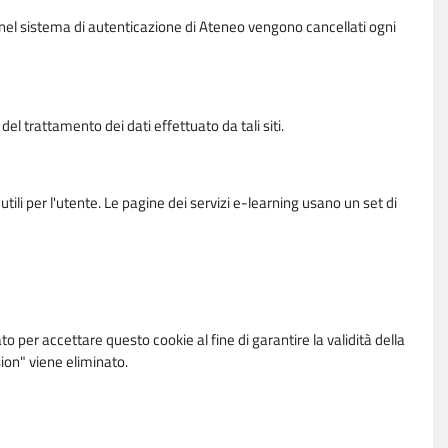
vi nel sistema di autenticazione di Ateneo vengono cancellati ogni
l trattamento dei dati effettuato da tali siti.
utili per l'utente. Le pagine dei servizi e-learning usano un set di
per accettare questo cookie al fine di garantire la validità della
ion" viene eliminato.