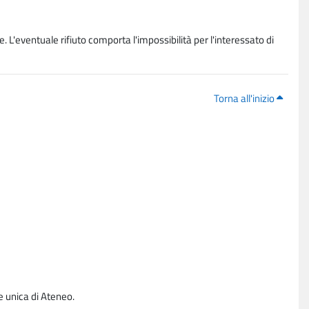
. L'eventuale rifiuto comporta l'impossibilità per l'interessato di
Torna all'inizio
e unica di Ateneo.