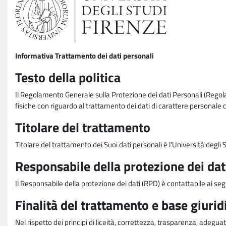
Informativa Trattamento dei dati personali
Testo della politica
Il Regolamento Generale sulla Protezione dei dati Personali (Rego
fisiche con riguardo al trattamento dei dati di carattere personale 
Titolare del trattamento
Titolare del trattamento dei Suoi dati personali è l'Università degl
Responsabile della protezione dei dat
Il Responsabile della protezione dei dati (RPD) è contattabile ai seg
Finalità del trattamento e base giurid
Nel rispetto dei principi di liceità, correttezza, trasparenza, adeguat