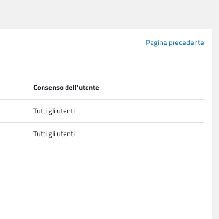
Pagina precedente
Consenso dell'utente
Tutti gli utenti
Tutti gli utenti