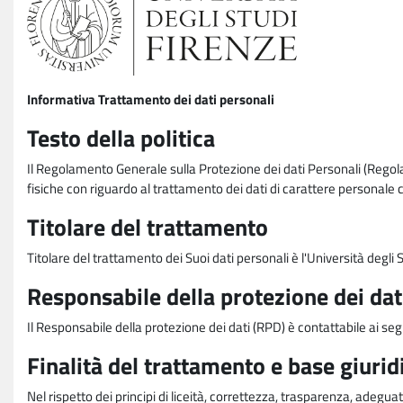
Informativa Trattamento dei dati personali
Testo della politica
Il Regolamento Generale sulla Protezione dei dati Personali (Rego
fisiche con riguardo al trattamento dei dati di carattere personale 
Titolare del trattamento
Titolare del trattamento dei Suoi dati personali è l'Università degl
Responsabile della protezione dei dat
Il Responsabile della protezione dei dati (RPD) è contattabile ai seg
Finalità del trattamento e base giurid
Nel rispetto dei principi di liceità, correttezza, trasparenza, adeguat