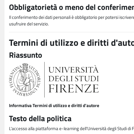
Obbligatorietà o meno del conferimen
Il conferimento dei dati personali è obbligatorio per potersi iscriver
usufruire del servizio.
Termini di utilizzo e diritti d'aut
Riassunto
Informativa Termini di utilizzo e diritti d'autore
Testo della politica
L'accesso alla piattaforma e-learning dell'Università degli Studi di 