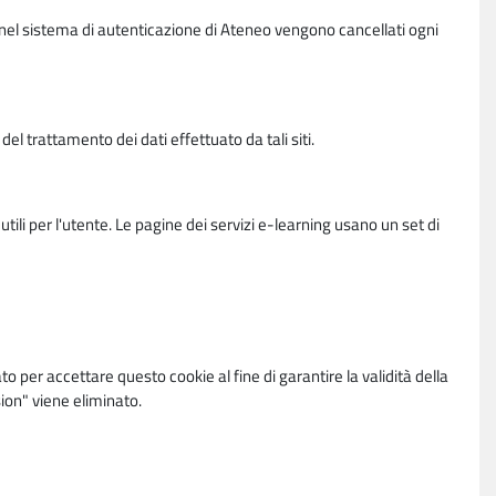
vi nel sistema di autenticazione di Ateneo vengono cancellati ogni
l trattamento dei dati effettuato da tali siti.
utili per l'utente. Le pagine dei servizi e-learning usano un set di
per accettare questo cookie al fine di garantire la validità della
ion" viene eliminato.