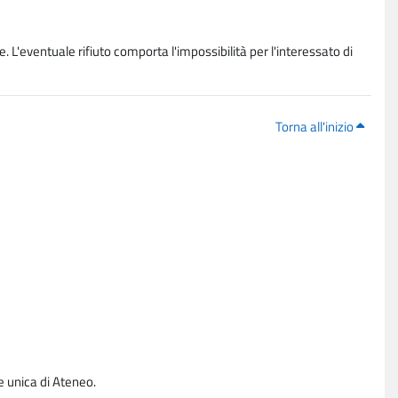
. L'eventuale rifiuto comporta l'impossibilità per l'interessato di
Torna all'inizio
e unica di Ateneo.