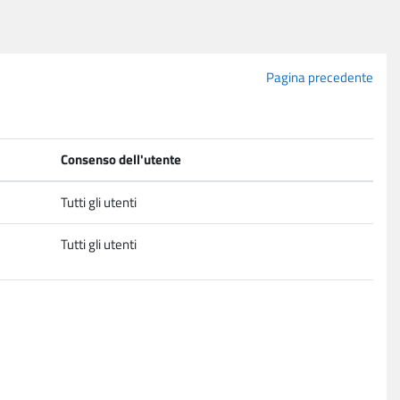
Pagina precedente
Consenso dell'utente
Tutti gli utenti
Tutti gli utenti