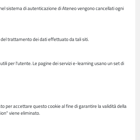
vi nel sistema di autenticazione di Ateneo vengono cancellati ogni
l trattamento dei dati effettuato da tali siti.
utili per l'utente. Le pagine dei servizi e-learning usano un set di
per accettare questo cookie al fine di garantire la validità della
ion" viene eliminato.