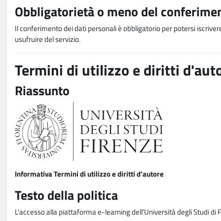
Obbligatorietà o meno del conferimen
Il conferimento dei dati personali è obbligatorio per potersi iscriver
usufruire del servizio.
Termini di utilizzo e diritti d'aut
Riassunto
Informativa Termini di utilizzo e diritti d'autore
Testo della politica
L'accesso alla piattaforma e-learning dell'Università degli Studi di 