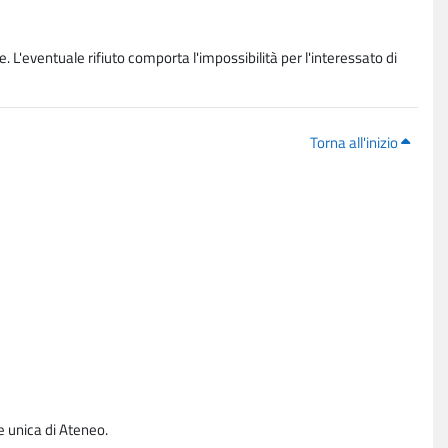
. L'eventuale rifiuto comporta l'impossibilità per l'interessato di
Torna all'inizio
e unica di Ateneo.