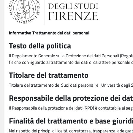
Informativa Trattamento dei dati personali
Testo della politica
Il Regolamento Generale sulla Protezione dei dati Personali (Rego
fisiche con riguardo al trattamento dei dati di carattere personale 
Titolare del trattamento
Titolare del trattamento dei Suoi dati personali è l'Università degl
Responsabile della protezione dei dat
Il Responsabile della protezione dei dati (RPD) è contattabile ai seg
Finalità del trattamento e base giurid
Nel rispetto dei principi di liceità, correttezza, trasparenza, adeguat