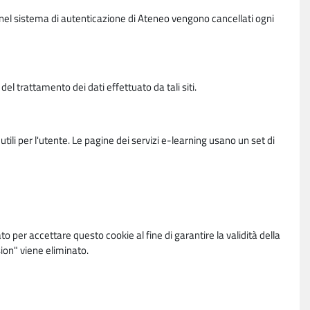
vi nel sistema di autenticazione di Ateneo vengono cancellati ogni
l trattamento dei dati effettuato da tali siti.
utili per l'utente. Le pagine dei servizi e-learning usano un set di
per accettare questo cookie al fine di garantire la validità della
ion" viene eliminato.