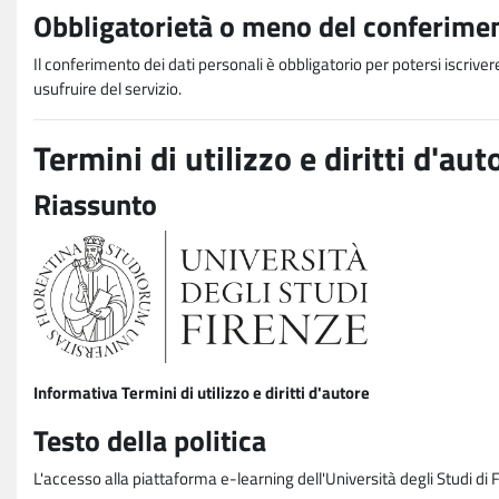
Obbligatorietà o meno del conferimen
Il conferimento dei dati personali è obbligatorio per potersi iscriver
usufruire del servizio.
Termini di utilizzo e diritti d'aut
Riassunto
Informativa Termini di utilizzo e diritti d'autore
Testo della politica
L'accesso alla piattaforma e-learning dell'Università degli Studi di 