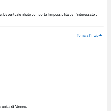
. L'eventuale rifiuto comporta l'impossibilità per l'interessato di
Torna all'inizio
e unica di Ateneo.