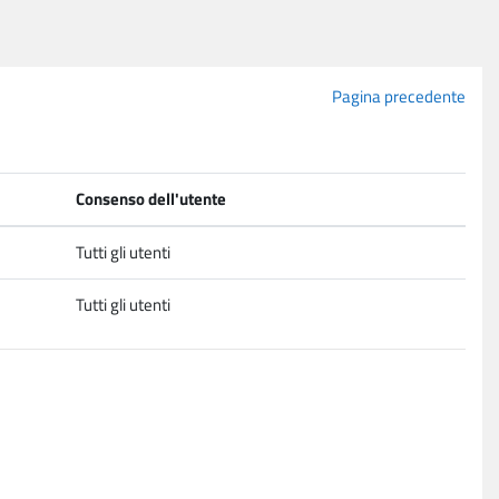
Pagina precedente
Consenso dell'utente
Tutti gli utenti
Tutti gli utenti