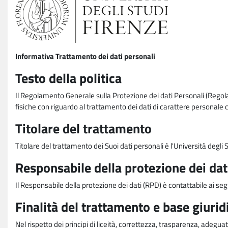
Informativa Trattamento dei dati personali
Testo della politica
Il Regolamento Generale sulla Protezione dei dati Personali (Rego
fisiche con riguardo al trattamento dei dati di carattere personale 
Titolare del trattamento
Titolare del trattamento dei Suoi dati personali è l'Università degl
Responsabile della protezione dei dat
Il Responsabile della protezione dei dati (RPD) è contattabile ai seg
Finalità del trattamento e base giurid
Nel rispetto dei principi di liceità, correttezza, trasparenza, adeguat