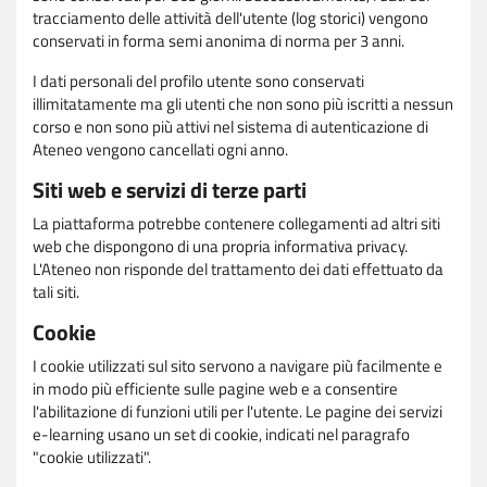
tracciamento delle attività dell'utente (log storici) vengono
conservati in forma semi anonima di norma per 3 anni.
I dati personali del profilo utente sono conservati
illimitatamente ma gli utenti che non sono più iscritti a nessun
corso e non sono più attivi nel sistema di autenticazione di
Ateneo vengono cancellati ogni anno.
Siti web e servizi di terze parti
La piattaforma potrebbe contenere collegamenti ad altri siti
web che dispongono di una propria informativa privacy.
L'Ateneo non risponde del trattamento dei dati effettuato da
tali siti.
Cookie
I cookie utilizzati sul sito servono a navigare più facilmente e
in modo più efficiente sulle pagine web e a consentire
l'abilitazione di funzioni utili per l'utente. Le pagine dei servizi
e-learning usano un set di cookie, indicati nel paragrafo
"cookie utilizzati".