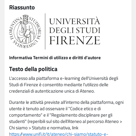
Riassunto
Informativa Termini di utilizzo e diritti d'autore
Testo della politica
L'accesso alla piattaforma e-learning dell'Università degli
Studi di Firenze è consentito mediante l'utilizzo delle
credenziali di autenticazione unica di Ateneo.
Durante le attività previste all'interno della piattaforma, ogni
utente è tenuto ad osservare il "Codice etico e di
comportamento" e il "Regolamento disciplinare per gli
studenti" (reperibili sul sito dell'Ateneo al percorso Ateneo >
Chi siamo > Statuto e normativa, link
https://www.unifi.it/it/ateneo/chi-siamo/statuto-e-