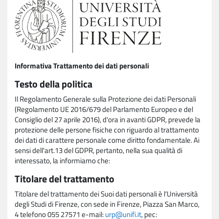
Informativa Trattamento dei dati personali
Testo della politica
Il Regolamento Generale sulla Protezione dei dati Personali
(Regolamento UE 2016/679 del Parlamento Europeo e del
Consiglio del 27 aprile 2016), d'ora in avanti GDPR, prevede la
protezione delle persone fisiche con riguardo al trattamento
dei dati di carattere personale come diritto fondamentale. Ai
sensi dell'art.13 del GDPR, pertanto, nella sua qualità di
interessato, la informiamo che:
Titolare del trattamento
Titolare del trattamento dei Suoi dati personali è l'Università
degli Studi di Firenze, con sede in Firenze, Piazza San Marco,
4 telefono 055 27571 e-mail:
urp@unifi.it
, pec: