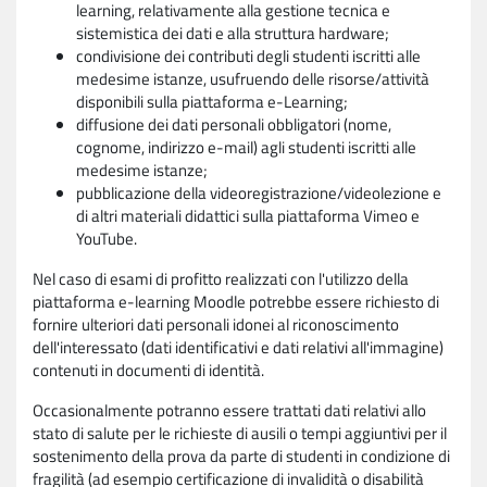
learning, relativamente alla gestione tecnica e
sistemistica dei dati e alla struttura hardware;
condivisione dei contributi degli studenti iscritti alle
medesime istanze, usufruendo delle risorse/attività
disponibili sulla piattaforma e-Learning;
diffusione dei dati personali obbligatori (nome,
cognome, indirizzo e-mail) agli studenti iscritti alle
medesime istanze;
pubblicazione della videoregistrazione/videolezione e
di altri materiali didattici sulla piattaforma Vimeo e
YouTube.
Nel caso di esami di profitto realizzati con l'utilizzo della
piattaforma e-learning Moodle potrebbe essere richiesto di
fornire ulteriori dati personali idonei al riconoscimento
dell'interessato (dati identificativi e dati relativi all'immagine)
contenuti in documenti di identità.
Occasionalmente potranno essere trattati dati relativi allo
stato di salute per le richieste di ausili o tempi aggiuntivi per il
sostenimento della prova da parte di studenti in condizione di
fragilità (ad esempio certificazione di invalidità o disabilità