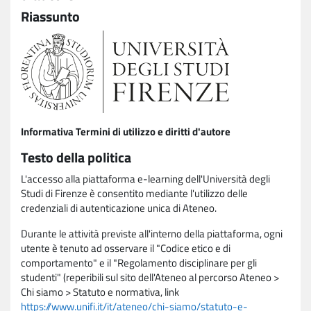
Riassunto
Informativa Termini di utilizzo e diritti d'autore
Testo della politica
L'accesso alla piattaforma e-learning dell'Università degli
Studi di Firenze è consentito mediante l'utilizzo delle
credenziali di autenticazione unica di Ateneo.
Durante le attività previste all'interno della piattaforma, ogni
utente è tenuto ad osservare il "Codice etico e di
comportamento" e il "Regolamento disciplinare per gli
studenti" (reperibili sul sito dell'Ateneo al percorso Ateneo >
Chi siamo > Statuto e normativa, link
https://www.unifi.it/it/ateneo/chi-siamo/statuto-e-