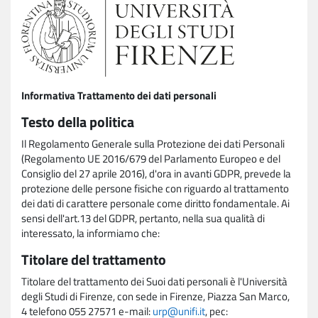
Informativa Trattamento dei dati personali
Testo della politica
Il Regolamento Generale sulla Protezione dei dati Personali
(Regolamento UE 2016/679 del Parlamento Europeo e del
Consiglio del 27 aprile 2016), d'ora in avanti GDPR, prevede la
protezione delle persone fisiche con riguardo al trattamento
dei dati di carattere personale come diritto fondamentale. Ai
sensi dell'art.13 del GDPR, pertanto, nella sua qualità di
interessato, la informiamo che:
Titolare del trattamento
Titolare del trattamento dei Suoi dati personali è l'Università
degli Studi di Firenze, con sede in Firenze, Piazza San Marco,
4 telefono 055 27571 e-mail:
urp@unifi.it
, pec: