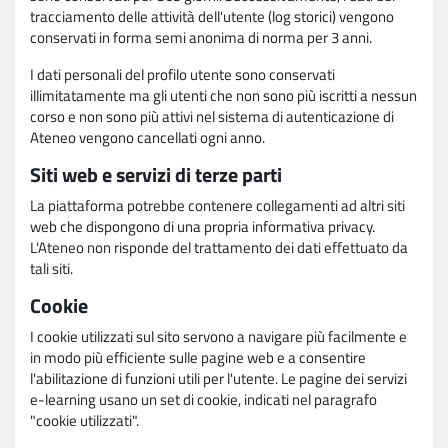
tracciamento delle attività dell'utente (log storici) vengono
conservati in forma semi anonima di norma per 3 anni.
I dati personali del profilo utente sono conservati
illimitatamente ma gli utenti che non sono più iscritti a nessun
corso e non sono più attivi nel sistema di autenticazione di
Ateneo vengono cancellati ogni anno.
Siti web e servizi di terze parti
La piattaforma potrebbe contenere collegamenti ad altri siti
web che dispongono di una propria informativa privacy.
L'Ateneo non risponde del trattamento dei dati effettuato da
tali siti.
Cookie
I cookie utilizzati sul sito servono a navigare più facilmente e
in modo più efficiente sulle pagine web e a consentire
l'abilitazione di funzioni utili per l'utente. Le pagine dei servizi
e-learning usano un set di cookie, indicati nel paragrafo
"cookie utilizzati".