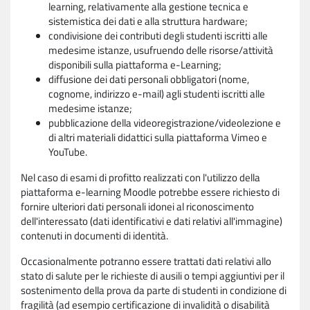
learning, relativamente alla gestione tecnica e
sistemistica dei dati e alla struttura hardware;
condivisione dei contributi degli studenti iscritti alle
medesime istanze, usufruendo delle risorse/attività
disponibili sulla piattaforma e-Learning;
diffusione dei dati personali obbligatori (nome,
cognome, indirizzo e-mail) agli studenti iscritti alle
medesime istanze;
pubblicazione della videoregistrazione/videolezione e
di altri materiali didattici sulla piattaforma Vimeo e
YouTube.
Nel caso di esami di profitto realizzati con l'utilizzo della
piattaforma e-learning Moodle potrebbe essere richiesto di
fornire ulteriori dati personali idonei al riconoscimento
dell'interessato (dati identificativi e dati relativi all'immagine)
contenuti in documenti di identità.
Occasionalmente potranno essere trattati dati relativi allo
stato di salute per le richieste di ausili o tempi aggiuntivi per il
sostenimento della prova da parte di studenti in condizione di
fragilità (ad esempio certificazione di invalidità o disabilità