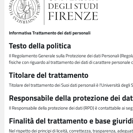
Informativa Trattamento dei dati personali
Testo della politica
Il Regolamento Generale sulla Protezione dei dati Personali (Rego
fisiche con riguardo al trattamento dei dati di carattere personale 
Titolare del trattamento
Titolare del trattamento dei Suoi dati personali è l'Università degl
Responsabile della protezione dei dat
Il Responsabile della protezione dei dati (RPD) è contattabile ai seg
Finalità del trattamento e base giurid
Nel rispetto dei principi di liceità, correttezza, trasparenza, adeguat