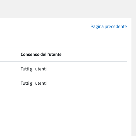
Pagina precedente
Consenso dell'utente
Tutti gli utenti
Tutti gli utenti