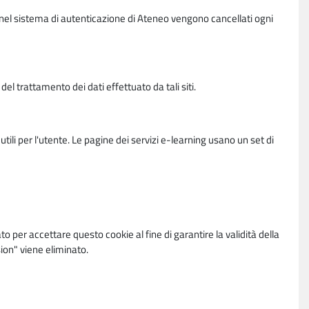
vi nel sistema di autenticazione di Ateneo vengono cancellati ogni
l trattamento dei dati effettuato da tali siti.
utili per l'utente. Le pagine dei servizi e-learning usano un set di
per accettare questo cookie al fine di garantire la validità della
ion" viene eliminato.