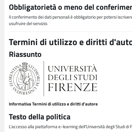
Obbligatorietà o meno del conferimen
Il conferimento dei dati personali è obbligatorio per potersi iscriver
usufruire del servizio.
Termini di utilizzo e diritti d'aut
Riassunto
Informativa Termini di utilizzo e diritti d'autore
Testo della politica
L'accesso alla piattaforma e-learning dell'Università degli Studi di 