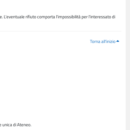
. L'eventuale rifiuto comporta l'impossibilità per l'interessato di
Torna all'inizio
e unica di Ateneo.