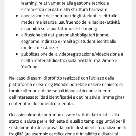
learning, relativamente alla gestione tecnica e
sistemistica dei dati e alla struttura hardware;
condivisione dei contributi degli studenti iscritti alle
medesime istanze, usufruendo delle risorse/attività
disponibili sulla piattaforma e-Learning;
diffusione dei dati personali obbligatori (nome,
cognome, indirizzo e-mail) agli studenti iscritti alle
medesime istanze;
pubblicazione della videoregistrazione/videolezione e
di altri materiali didattici sulla piattaforma Vimeo e
YouTube.
Nel caso di esami di profitto realizzati con l'utilizzo della
piattaforma e-learning Moodle potrebbe essere richiesto di
fornire ulteriori dati personali idonei al riconoscimento
dell'interessato (dati identificativi e dati relativi all'immagine)
contenuti in documenti di identità.
Occasionalmente potranno essere trattati dati relativi allo
stato di salute per le richieste di ausili o tempi aggiuntivi per il
sostenimento della prova da parte di studenti in condizione di
fragilità (ad esempio certificazione di invalidità o disabilità