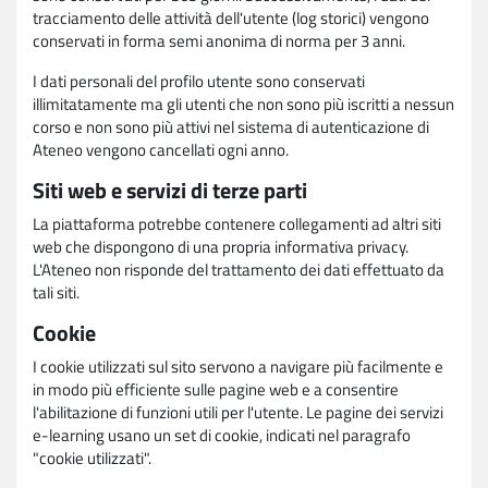
tracciamento delle attività dell'utente (log storici) vengono
conservati in forma semi anonima di norma per 3 anni.
I dati personali del profilo utente sono conservati
illimitatamente ma gli utenti che non sono più iscritti a nessun
corso e non sono più attivi nel sistema di autenticazione di
Ateneo vengono cancellati ogni anno.
Siti web e servizi di terze parti
La piattaforma potrebbe contenere collegamenti ad altri siti
web che dispongono di una propria informativa privacy.
L'Ateneo non risponde del trattamento dei dati effettuato da
tali siti.
Cookie
I cookie utilizzati sul sito servono a navigare più facilmente e
in modo più efficiente sulle pagine web e a consentire
l'abilitazione di funzioni utili per l'utente. Le pagine dei servizi
e-learning usano un set di cookie, indicati nel paragrafo
"cookie utilizzati".