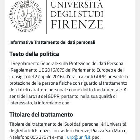
Informativa Trattamento dei dati personali
Testo della politica
Il Regolamento Generale sulla Protezione dei dati Personali
(Regolamento UE 2016/679 del Parlamento Europeo e del
Consiglio del 27 aprile 2016), d'ora in avanti GDPR, prevede la
protezione delle persone fisiche con riguardo al trattamento
dei dati di carattere personale come diritto fondamentale. Ai
sensi dell'art.13 del GDPR, pertanto, nella sua qualità di
interessato, la informiamo che:
Titolare del trattamento
Titolare del trattamento dei Suoi dati personali è l'Università
degli Studi di Firenze, con sede in Firenze, Piazza San Marco,
4 telefono 055 27571 e-mail:
urp@unifi.it
, pec: