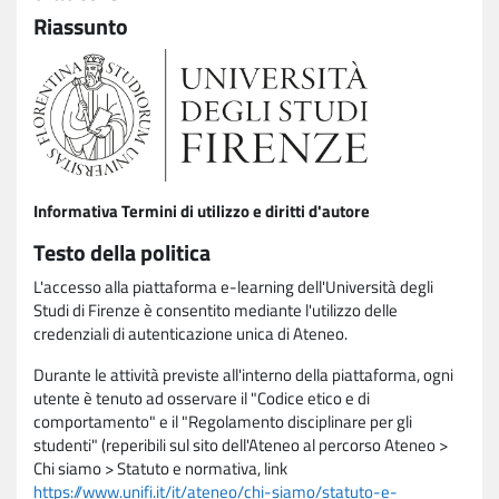
Riassunto
Informativa Termini di utilizzo e diritti d'autore
Testo della politica
L'accesso alla piattaforma e-learning dell'Università degli
Studi di Firenze è consentito mediante l'utilizzo delle
credenziali di autenticazione unica di Ateneo.
Durante le attività previste all'interno della piattaforma, ogni
utente è tenuto ad osservare il "Codice etico e di
comportamento" e il "Regolamento disciplinare per gli
studenti" (reperibili sul sito dell'Ateneo al percorso Ateneo >
Chi siamo > Statuto e normativa, link
https://www.unifi.it/it/ateneo/chi-siamo/statuto-e-