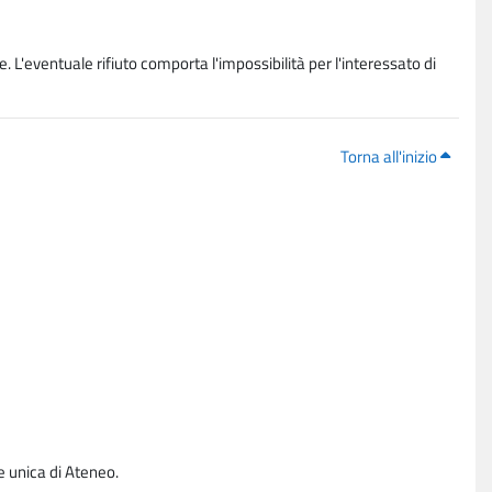
. L'eventuale rifiuto comporta l'impossibilità per l'interessato di
Torna all'inizio
e unica di Ateneo.