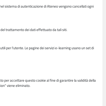
vi nel sistema di autenticazione di Ateneo vengono cancellati ogni
l trattamento dei dati effettuato da tali siti.
utili per l'utente. Le pagine dei servizi e-learning usano un set di
per accettare questo cookie al fine di garantire la validità della
ion" viene eliminato.