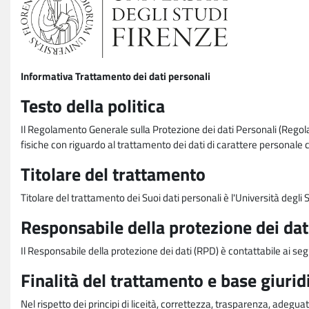
Informativa Trattamento dei dati personali
Testo della politica
Il Regolamento Generale sulla Protezione dei dati Personali (Rego
fisiche con riguardo al trattamento dei dati di carattere personale 
Titolare del trattamento
Titolare del trattamento dei Suoi dati personali è l'Università degl
Responsabile della protezione dei dat
Il Responsabile della protezione dei dati (RPD) è contattabile ai seg
Finalità del trattamento e base giurid
Nel rispetto dei principi di liceità, correttezza, trasparenza, adeguat