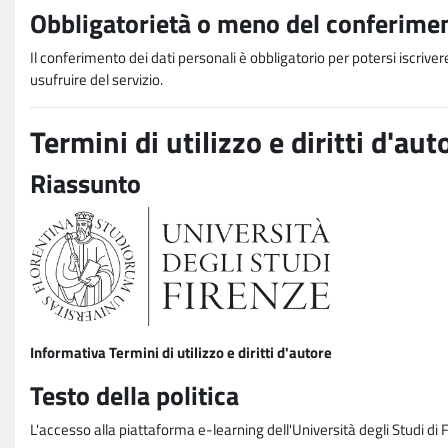
Obbligatorietà o meno del conferimen
Il conferimento dei dati personali è obbligatorio per potersi iscriver
usufruire del servizio.
Termini di utilizzo e diritti d'aut
Riassunto
Informativa Termini di utilizzo e diritti d'autore
Testo della politica
L'accesso alla piattaforma e-learning dell'Università degli Studi di 