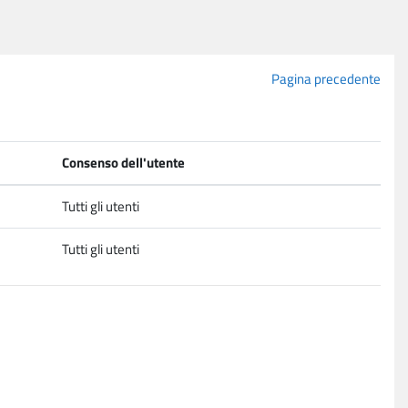
Pagina precedente
Consenso dell'utente
Tutti gli utenti
Tutti gli utenti