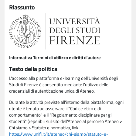
Riassunto
Informativa Termini di utilizzo e diritti d'autore
Testo della politica
L'accesso alla piattaforma e-learning dell'Università degli
Studi di Firenze è consentito mediante l'utilizzo delle
credenziali di autenticazione unica di Ateneo.
Durante le attività previste all'interno della piattaforma, ogni
utente è tenuto ad osservare il "Codice etico e di
comportamento" e il "Regolamento disciplinare per gli
studenti" (reperibili sul sito dell'Ateneo al percorso Ateneo >
Chi siamo > Statuto e normativa, link
https://www.unifi.it/it/ateneo/chi-siamo/statuto-e-