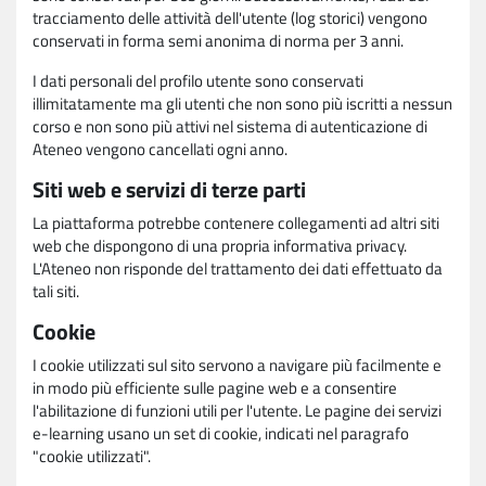
tracciamento delle attività dell'utente (log storici) vengono
conservati in forma semi anonima di norma per 3 anni.
I dati personali del profilo utente sono conservati
illimitatamente ma gli utenti che non sono più iscritti a nessun
corso e non sono più attivi nel sistema di autenticazione di
Ateneo vengono cancellati ogni anno.
Siti web e servizi di terze parti
La piattaforma potrebbe contenere collegamenti ad altri siti
web che dispongono di una propria informativa privacy.
L'Ateneo non risponde del trattamento dei dati effettuato da
tali siti.
Cookie
I cookie utilizzati sul sito servono a navigare più facilmente e
in modo più efficiente sulle pagine web e a consentire
l'abilitazione di funzioni utili per l'utente. Le pagine dei servizi
e-learning usano un set di cookie, indicati nel paragrafo
"cookie utilizzati".