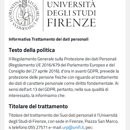
Informativa Trattamento dei dati personali
Testo della politica
Il Regolamento Generale sulla Protezione dei dati Personali
(Regolamento UE 2016/679 del Parlamento Europeo e del
Consiglio del 27 aprile 2016), d'ora in avanti GDPR, prevede la
protezione delle persone fisiche con riguardo al trattamento
dei dati di carattere personale come diritto fondamentale. Ai
sensi dell'art.13 del GDPR, pertanto, nella sua qualità di
interessato, la informiamo che:
Titolare del trattamento
Titolare del trattamento dei Suoi dati personali è l'Università
degli Studi di Firenze, con sede in Firenze, Piazza San Marco,
4 telefono 055 27571 e-mail:
urp@unifi.it
, pec: