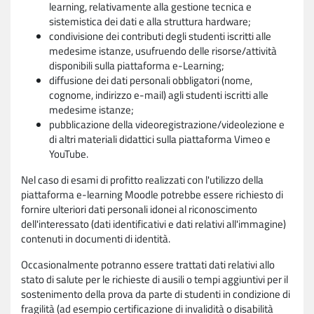
learning, relativamente alla gestione tecnica e
sistemistica dei dati e alla struttura hardware;
condivisione dei contributi degli studenti iscritti alle
medesime istanze, usufruendo delle risorse/attività
disponibili sulla piattaforma e-Learning;
diffusione dei dati personali obbligatori (nome,
cognome, indirizzo e-mail) agli studenti iscritti alle
medesime istanze;
pubblicazione della videoregistrazione/videolezione e
di altri materiali didattici sulla piattaforma Vimeo e
YouTube.
Nel caso di esami di profitto realizzati con l'utilizzo della
piattaforma e-learning Moodle potrebbe essere richiesto di
fornire ulteriori dati personali idonei al riconoscimento
dell'interessato (dati identificativi e dati relativi all'immagine)
contenuti in documenti di identità.
Occasionalmente potranno essere trattati dati relativi allo
stato di salute per le richieste di ausili o tempi aggiuntivi per il
sostenimento della prova da parte di studenti in condizione di
fragilità (ad esempio certificazione di invalidità o disabilità