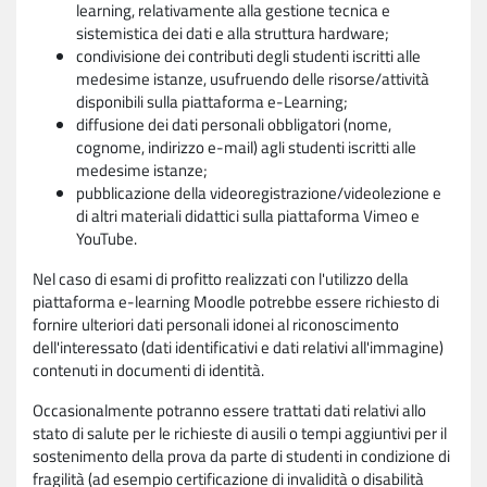
learning, relativamente alla gestione tecnica e
sistemistica dei dati e alla struttura hardware;
condivisione dei contributi degli studenti iscritti alle
medesime istanze, usufruendo delle risorse/attività
disponibili sulla piattaforma e-Learning;
diffusione dei dati personali obbligatori (nome,
cognome, indirizzo e-mail) agli studenti iscritti alle
medesime istanze;
pubblicazione della videoregistrazione/videolezione e
di altri materiali didattici sulla piattaforma Vimeo e
YouTube.
Nel caso di esami di profitto realizzati con l'utilizzo della
piattaforma e-learning Moodle potrebbe essere richiesto di
fornire ulteriori dati personali idonei al riconoscimento
dell'interessato (dati identificativi e dati relativi all'immagine)
contenuti in documenti di identità.
Occasionalmente potranno essere trattati dati relativi allo
stato di salute per le richieste di ausili o tempi aggiuntivi per il
sostenimento della prova da parte di studenti in condizione di
fragilità (ad esempio certificazione di invalidità o disabilità