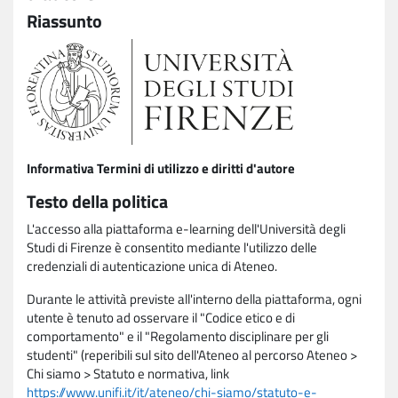
Riassunto
Informativa Termini di utilizzo e diritti d'autore
Testo della politica
L'accesso alla piattaforma e-learning dell'Università degli
Studi di Firenze è consentito mediante l'utilizzo delle
credenziali di autenticazione unica di Ateneo.
Durante le attività previste all'interno della piattaforma, ogni
utente è tenuto ad osservare il "Codice etico e di
comportamento" e il "Regolamento disciplinare per gli
studenti" (reperibili sul sito dell'Ateneo al percorso Ateneo >
Chi siamo > Statuto e normativa, link
https://www.unifi.it/it/ateneo/chi-siamo/statuto-e-