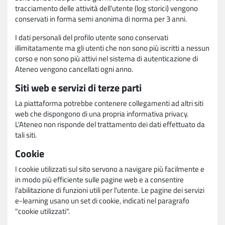
tracciamento delle attività dell'utente (log storici) vengono
conservati in forma semi anonima di norma per 3 anni.
I dati personali del profilo utente sono conservati
illimitatamente ma gli utenti che non sono più iscritti a nessun
corso e non sono più attivi nel sistema di autenticazione di
Ateneo vengono cancellati ogni anno.
Siti web e servizi di terze parti
La piattaforma potrebbe contenere collegamenti ad altri siti
web che dispongono di una propria informativa privacy.
L'Ateneo non risponde del trattamento dei dati effettuato da
tali siti.
Cookie
I cookie utilizzati sul sito servono a navigare più facilmente e
in modo più efficiente sulle pagine web e a consentire
l'abilitazione di funzioni utili per l'utente. Le pagine dei servizi
e-learning usano un set di cookie, indicati nel paragrafo
"cookie utilizzati".