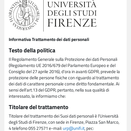
Informativa Trattamento dei dati personali
Testo della politica
Il Regolamento Generale sulla Protezione dei dati Personali
(Regolamento UE 2016/679 del Parlamento Europeo e del
Consiglio del 27 aprile 2016), d'ora in avanti GDPR, prevede la
protezione delle persone fisiche con riguardo al trattamento
dei dati di carattere personale come diritto fondamentale. Ai
sensi dell'art.13 del GDPR, pertanto, nella sua qualità di
interessato, la informiamo che:
Titolare del trattamento
Titolare del trattamento dei Suoi dati personali è l'Università
degli Studi di Firenze, con sede in Firenze, Piazza San Marco,
4 telefono 055 27571 e-mail:
urp@unifi.it
, pec: