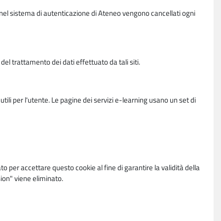
vi nel sistema di autenticazione di Ateneo vengono cancellati ogni
l trattamento dei dati effettuato da tali siti.
utili per l'utente. Le pagine dei servizi e-learning usano un set di
per accettare questo cookie al fine di garantire la validità della
ion" viene eliminato.