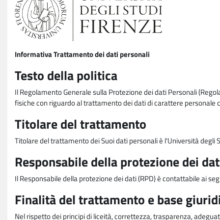
Informativa Trattamento dei dati personali
Testo della politica
Il Regolamento Generale sulla Protezione dei dati Personali (Rego
fisiche con riguardo al trattamento dei dati di carattere personale 
Titolare del trattamento
Titolare del trattamento dei Suoi dati personali è l'Università degl
Responsabile della protezione dei dat
Il Responsabile della protezione dei dati (RPD) è contattabile ai seg
Finalità del trattamento e base giurid
Nel rispetto dei principi di liceità, correttezza, trasparenza, adeguat