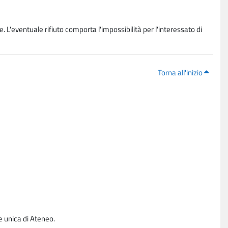
. L'eventuale rifiuto comporta l'impossibilità per l'interessato di
Torna all'inizio
e unica di Ateneo.