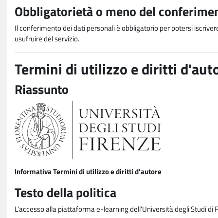
Obbligatorietà o meno del conferimen
Il conferimento dei dati personali è obbligatorio per potersi iscriver
usufruire del servizio.
Termini di utilizzo e diritti d'aut
Riassunto
Informativa Termini di utilizzo e diritti d'autore
Testo della politica
L'accesso alla piattaforma e-learning dell'Università degli Studi di 