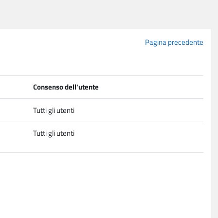
Pagina precedente
Consenso dell'utente
Tutti gli utenti
Tutti gli utenti