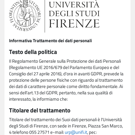
Informativa Trattamento dei dati personali
Testo della politica
Il Regolamento Generale sulla Protezione dei dati Personali
(Regolamento UE 2016/679 del Parlamento Europeo e del
Consiglio del 27 aprile 2016), d'ora in avanti GDPR, prevede la
protezione delle persone fisiche con riguardo al trattamento
dei dati di carattere personale come diritto fondamentale. Ai
sensi dell'art.13 del GDPR, pertanto, nella sua qualità di
interessato, la informiamo che:
Titolare del trattamento
Titolare del trattamento dei Suoi dati personali è l'Università
degli Studi di Firenze, con sede in Firenze, Piazza San Marco,
4 telefono 055 27571 e-mail:
urp@unifi.it
, pec: