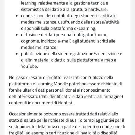
learning, relativamente alla gestione tecnica e
sistemistica dei dati e alla struttura hardware;
condivisione dei contributi degli studenti iscritti alle
medesime istanze, usufruendo delle risorse/attività
disponibili sulla piattaforma e-Learning;
diffusione dei dati personali obbligatori (nome,
cognome, indirizzo e-mail) agli studenti iscritti alle
medesime istanze;
pubblicazione della videoregistrazione/videolezione e
di altri materiali didattici sulla piattaforma Vimeo e
YouTube.
Nel caso di esami di profitto realizzati con l'utilizzo della
piattaforma e-learning Moodle potrebbe essere richiesto di
fornire ulteriori dati personali idonei al riconoscimento
dell'interessato (dati identificativi e dati relativi all'immagine)
contenuti in documenti di identità.
Occasionalmente potranno essere trattati dati relativi allo
stato di salute per le richieste di ausili o tempi aggiuntivi per il
sostenimento della prova da parte di studenti in condizione di
fragilità (ad esempio certificazione di invalidità o disabilità