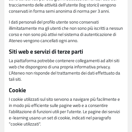
tracciamento delle attività dell'utente (log storici) vengono
conservati in forma semi anonima di norma per 3 anni.
I dati personali del profilo utente sono conservati
illimitatamente ma gli utenti che non sono più iscritti a nessun
corso e non sono più attivi nel sistema di autenticazione di
Ateneo vengono cancellati ogni anno.
Siti web e servizi di terze parti
La piattaforma potrebbe contenere collegamenti ad altri siti
web che dispongono di una propria informativa privacy.
L'Ateneo non risponde del trattamento dei dati effettuato da
tali siti.
Cookie
I cookie utilizzati sul sito servono a navigare più facilmente e
in modo più efficiente sulle pagine web e a consentire
l'abilitazione di funzioni utili per l'utente. Le pagine dei servizi
e-learning usano un set di cookie, indicati nel paragrafo
"cookie utilizzati".