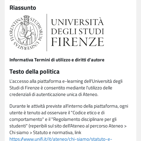
Riassunto
Informativa Termini di utilizzo e diritti d'autore
Testo della politica
L'accesso alla piattaforma e-learning dell'Università degli
Studi di Firenze è consentito mediante l'utilizzo delle
credenziali di autenticazione unica di Ateneo.
Durante le attività previste all'interno della piattaforma, ogni
utente è tenuto ad osservare il "Codice etico e di
comportamento" e il "Regolamento disciplinare per gli
studenti" (reperibili sul sito dell'Ateneo al percorso Ateneo >
Chi siamo > Statuto e normativa, link
https://www.unifi.it/it/ateneo/chi-siamo/statuto-e-