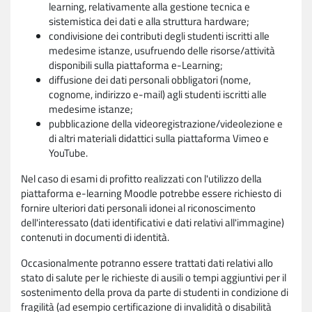
learning, relativamente alla gestione tecnica e
sistemistica dei dati e alla struttura hardware;
condivisione dei contributi degli studenti iscritti alle
medesime istanze, usufruendo delle risorse/attività
disponibili sulla piattaforma e-Learning;
diffusione dei dati personali obbligatori (nome,
cognome, indirizzo e-mail) agli studenti iscritti alle
medesime istanze;
pubblicazione della videoregistrazione/videolezione e
di altri materiali didattici sulla piattaforma Vimeo e
YouTube.
Nel caso di esami di profitto realizzati con l'utilizzo della
piattaforma e-learning Moodle potrebbe essere richiesto di
fornire ulteriori dati personali idonei al riconoscimento
dell'interessato (dati identificativi e dati relativi all'immagine)
contenuti in documenti di identità.
Occasionalmente potranno essere trattati dati relativi allo
stato di salute per le richieste di ausili o tempi aggiuntivi per il
sostenimento della prova da parte di studenti in condizione di
fragilità (ad esempio certificazione di invalidità o disabilità