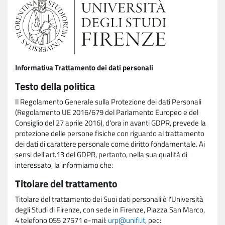
Informativa Trattamento dei dati personali
Testo della politica
Il Regolamento Generale sulla Protezione dei dati Personali
(Regolamento UE 2016/679 del Parlamento Europeo e del
Consiglio del 27 aprile 2016), d'ora in avanti GDPR, prevede la
protezione delle persone fisiche con riguardo al trattamento
dei dati di carattere personale come diritto fondamentale. Ai
sensi dell'art.13 del GDPR, pertanto, nella sua qualità di
interessato, la informiamo che:
Titolare del trattamento
Titolare del trattamento dei Suoi dati personali è l'Università
degli Studi di Firenze, con sede in Firenze, Piazza San Marco,
4 telefono 055 27571 e-mail:
urp@unifi.it
, pec: