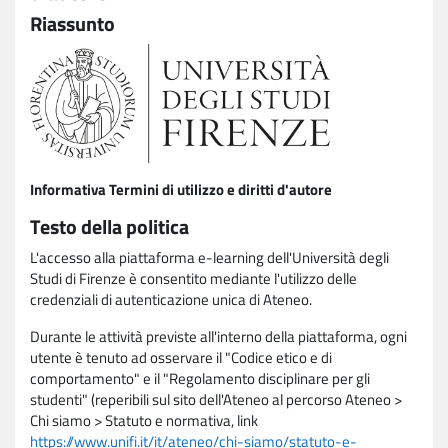
Riassunto
Informativa Termini di utilizzo e diritti d'autore
Testo della politica
L'accesso alla piattaforma e-learning dell'Università degli
Studi di Firenze è consentito mediante l'utilizzo delle
credenziali di autenticazione unica di Ateneo.
Durante le attività previste all'interno della piattaforma, ogni
utente è tenuto ad osservare il "Codice etico e di
comportamento" e il "Regolamento disciplinare per gli
studenti" (reperibili sul sito dell'Ateneo al percorso Ateneo >
Chi siamo > Statuto e normativa, link
https://www.unifi.it/it/ateneo/chi-siamo/statuto-e-