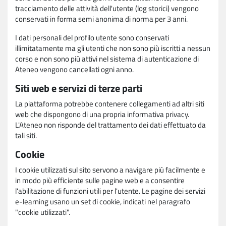
tracciamento delle attività dell'utente (log storici) vengono
conservati in forma semi anonima di norma per 3 anni.
I dati personali del profilo utente sono conservati
illimitatamente ma gli utenti che non sono più iscritti a nessun
corso e non sono più attivi nel sistema di autenticazione di
Ateneo vengono cancellati ogni anno.
Siti web e servizi di terze parti
La piattaforma potrebbe contenere collegamenti ad altri siti
web che dispongono di una propria informativa privacy.
L'Ateneo non risponde del trattamento dei dati effettuato da
tali siti.
Cookie
I cookie utilizzati sul sito servono a navigare più facilmente e
in modo più efficiente sulle pagine web e a consentire
l'abilitazione di funzioni utili per l'utente. Le pagine dei servizi
e-learning usano un set di cookie, indicati nel paragrafo
"cookie utilizzati".