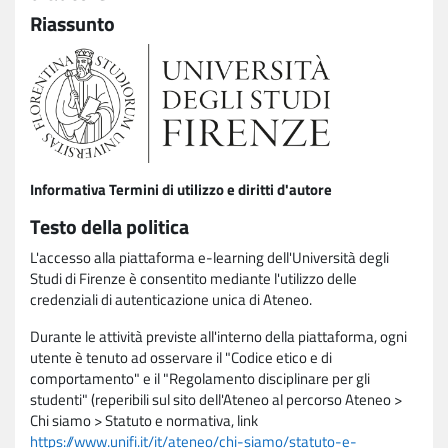
Riassunto
Informativa Termini di utilizzo e diritti d'autore
Testo della politica
L'accesso alla piattaforma e-learning dell'Università degli
Studi di Firenze è consentito mediante l'utilizzo delle
credenziali di autenticazione unica di Ateneo.
Durante le attività previste all'interno della piattaforma, ogni
utente è tenuto ad osservare il "Codice etico e di
comportamento" e il "Regolamento disciplinare per gli
studenti" (reperibili sul sito dell'Ateneo al percorso Ateneo >
Chi siamo > Statuto e normativa, link
https://www.unifi.it/it/ateneo/chi-siamo/statuto-e-