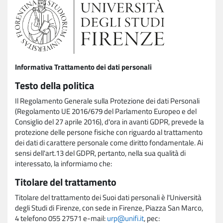
Informativa Trattamento dei dati personali
Testo della politica
Il Regolamento Generale sulla Protezione dei dati Personali
(Regolamento UE 2016/679 del Parlamento Europeo e del
Consiglio del 27 aprile 2016), d'ora in avanti GDPR, prevede la
protezione delle persone fisiche con riguardo al trattamento
dei dati di carattere personale come diritto fondamentale. Ai
sensi dell'art.13 del GDPR, pertanto, nella sua qualità di
interessato, la informiamo che:
Titolare del trattamento
Titolare del trattamento dei Suoi dati personali è l'Università
degli Studi di Firenze, con sede in Firenze, Piazza San Marco,
4 telefono 055 27571 e-mail:
urp@unifi.it
, pec: