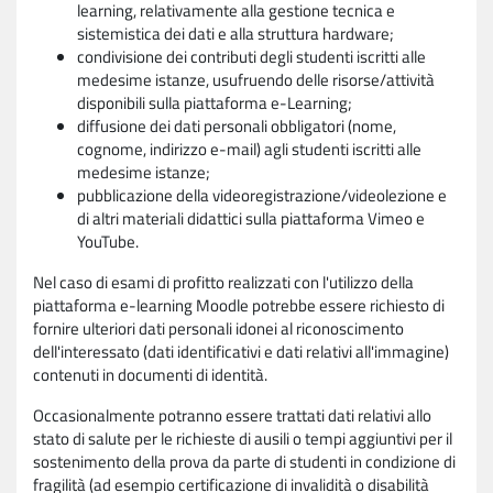
learning, relativamente alla gestione tecnica e
sistemistica dei dati e alla struttura hardware;
condivisione dei contributi degli studenti iscritti alle
medesime istanze, usufruendo delle risorse/attività
disponibili sulla piattaforma e-Learning;
diffusione dei dati personali obbligatori (nome,
cognome, indirizzo e-mail) agli studenti iscritti alle
medesime istanze;
pubblicazione della videoregistrazione/videolezione e
di altri materiali didattici sulla piattaforma Vimeo e
YouTube.
Nel caso di esami di profitto realizzati con l'utilizzo della
piattaforma e-learning Moodle potrebbe essere richiesto di
fornire ulteriori dati personali idonei al riconoscimento
dell'interessato (dati identificativi e dati relativi all'immagine)
contenuti in documenti di identità.
Occasionalmente potranno essere trattati dati relativi allo
stato di salute per le richieste di ausili o tempi aggiuntivi per il
sostenimento della prova da parte di studenti in condizione di
fragilità (ad esempio certificazione di invalidità o disabilità