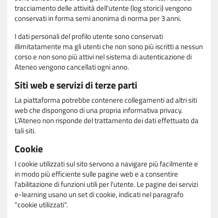
tracciamento delle attività dell'utente (log storici) vengono
conservati in forma semi anonima di norma per 3 anni.
I dati personali del profilo utente sono conservati
illimitatamente ma gli utenti che non sono più iscritti a nessun
corso e non sono più attivi nel sistema di autenticazione di
Ateneo vengono cancellati ogni anno.
Siti web e servizi di terze parti
La piattaforma potrebbe contenere collegamenti ad altri siti
web che dispongono di una propria informativa privacy.
L'Ateneo non risponde del trattamento dei dati effettuato da
tali siti.
Cookie
I cookie utilizzati sul sito servono a navigare più facilmente e
in modo più efficiente sulle pagine web e a consentire
l'abilitazione di funzioni utili per l'utente. Le pagine dei servizi
e-learning usano un set di cookie, indicati nel paragrafo
"cookie utilizzati".