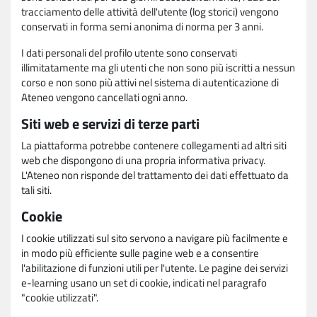
tracciamento delle attività dell'utente (log storici) vengono
conservati in forma semi anonima di norma per 3 anni.
I dati personali del profilo utente sono conservati
illimitatamente ma gli utenti che non sono più iscritti a nessun
corso e non sono più attivi nel sistema di autenticazione di
Ateneo vengono cancellati ogni anno.
Siti web e servizi di terze parti
La piattaforma potrebbe contenere collegamenti ad altri siti
web che dispongono di una propria informativa privacy.
L'Ateneo non risponde del trattamento dei dati effettuato da
tali siti.
Cookie
I cookie utilizzati sul sito servono a navigare più facilmente e
in modo più efficiente sulle pagine web e a consentire
l'abilitazione di funzioni utili per l'utente. Le pagine dei servizi
e-learning usano un set di cookie, indicati nel paragrafo
"cookie utilizzati".