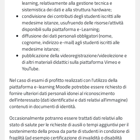
learning, relativamente alla gestione tecnica e
sistemistica dei dati e alla struttura hardware;
condivisione dei contributi degli studenti iscritti alle
medesime istanze, usufruendo delle risorse/attività
disponibili sulla piattaforma e-Learning;
diffusione dei dati personali obbligatori (nome,
cognome, indirizzo e-mail) agli studenti iscritti alle
medesime istanze;
pubblicazione della videoregistrazione/videolezione e
di altri materiali didattici sulla piattaforma Vimeo e
YouTube.
Nel caso di esami di profitto realizzati con l'utilizzo della
piattaforma e-learning Moodle potrebbe essere richiesto di
fornire ulteriori dati personali idonei al riconoscimento
dell'interessato (dati identificativi e dati relativi all'immagine)
contenuti in documenti di identità.
Occasionalmente potranno essere trattati dati relativi allo
stato di salute per le richieste di ausili o tempi aggiuntivi per il
sostenimento della prova da parte di studenti in condizione di
fragilità (ad esempio certificazione di invalidità o disabilità