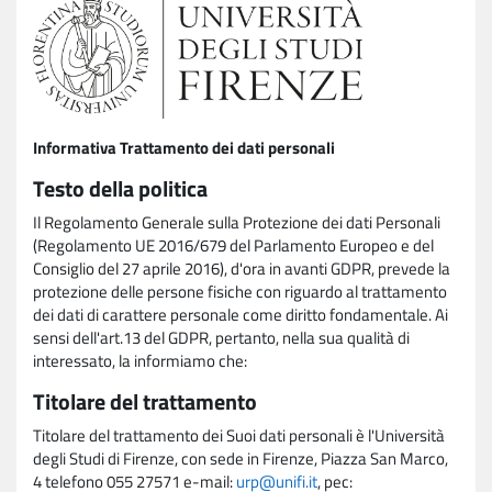
Informativa Trattamento dei dati personali
Testo della politica
Il Regolamento Generale sulla Protezione dei dati Personali
(Regolamento UE 2016/679 del Parlamento Europeo e del
Consiglio del 27 aprile 2016), d'ora in avanti GDPR, prevede la
protezione delle persone fisiche con riguardo al trattamento
dei dati di carattere personale come diritto fondamentale. Ai
sensi dell'art.13 del GDPR, pertanto, nella sua qualità di
interessato, la informiamo che:
Titolare del trattamento
Titolare del trattamento dei Suoi dati personali è l'Università
degli Studi di Firenze, con sede in Firenze, Piazza San Marco,
4 telefono 055 27571 e-mail:
urp@unifi.it
, pec: