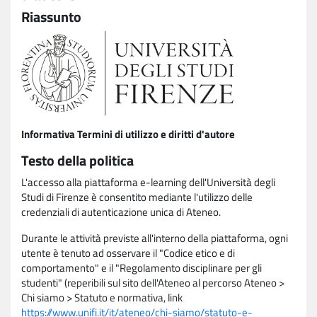
Riassunto
Informativa Termini di utilizzo e diritti d'autore
Testo della politica
L'accesso alla piattaforma e-learning dell'Università degli
Studi di Firenze è consentito mediante l'utilizzo delle
credenziali di autenticazione unica di Ateneo.
Durante le attività previste all'interno della piattaforma, ogni
utente è tenuto ad osservare il "Codice etico e di
comportamento" e il "Regolamento disciplinare per gli
studenti" (reperibili sul sito dell'Ateneo al percorso Ateneo >
Chi siamo > Statuto e normativa, link
https://www.unifi.it/it/ateneo/chi-siamo/statuto-e-