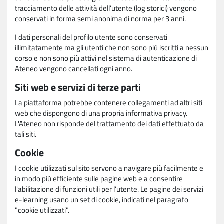
tracciamento delle attività dell'utente (log storici) vengono
conservati in forma semi anonima di norma per 3 anni.
I dati personali del profilo utente sono conservati
illimitatamente ma gli utenti che non sono più iscritti a nessun
corso e non sono più attivi nel sistema di autenticazione di
Ateneo vengono cancellati ogni anno.
Siti web e servizi di terze parti
La piattaforma potrebbe contenere collegamenti ad altri siti
web che dispongono di una propria informativa privacy.
L'Ateneo non risponde del trattamento dei dati effettuato da
tali siti.
Cookie
I cookie utilizzati sul sito servono a navigare più facilmente e
in modo più efficiente sulle pagine web e a consentire
l'abilitazione di funzioni utili per l'utente. Le pagine dei servizi
e-learning usano un set di cookie, indicati nel paragrafo
"cookie utilizzati".