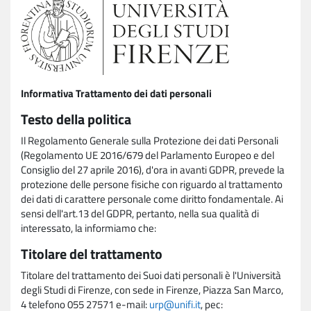
Informativa Trattamento dei dati personali
Testo della politica
Il Regolamento Generale sulla Protezione dei dati Personali
(Regolamento UE 2016/679 del Parlamento Europeo e del
Consiglio del 27 aprile 2016), d'ora in avanti GDPR, prevede la
protezione delle persone fisiche con riguardo al trattamento
dei dati di carattere personale come diritto fondamentale. Ai
sensi dell'art.13 del GDPR, pertanto, nella sua qualità di
interessato, la informiamo che:
Titolare del trattamento
Titolare del trattamento dei Suoi dati personali è l'Università
degli Studi di Firenze, con sede in Firenze, Piazza San Marco,
4 telefono 055 27571 e-mail:
urp@unifi.it
, pec: