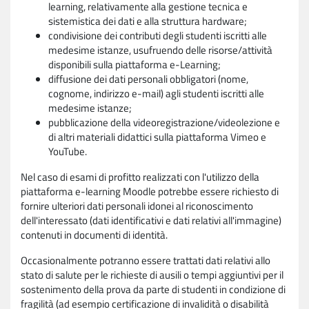
learning, relativamente alla gestione tecnica e
sistemistica dei dati e alla struttura hardware;
condivisione dei contributi degli studenti iscritti alle
medesime istanze, usufruendo delle risorse/attività
disponibili sulla piattaforma e-Learning;
diffusione dei dati personali obbligatori (nome,
cognome, indirizzo e-mail) agli studenti iscritti alle
medesime istanze;
pubblicazione della videoregistrazione/videolezione e
di altri materiali didattici sulla piattaforma Vimeo e
YouTube.
Nel caso di esami di profitto realizzati con l'utilizzo della
piattaforma e-learning Moodle potrebbe essere richiesto di
fornire ulteriori dati personali idonei al riconoscimento
dell'interessato (dati identificativi e dati relativi all'immagine)
contenuti in documenti di identità.
Occasionalmente potranno essere trattati dati relativi allo
stato di salute per le richieste di ausili o tempi aggiuntivi per il
sostenimento della prova da parte di studenti in condizione di
fragilità (ad esempio certificazione di invalidità o disabilità