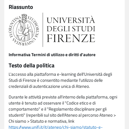
Riassunto
Informativa Termini di utilizzo e diritti d'autore
Testo della politica
L'accesso alla piattaforma e-learning dell'Università degli
Studi di Firenze è consentito mediante l'utilizzo delle
credenziali di autenticazione unica di Ateneo.
Durante le attività previste all'interno della piattaforma, ogni
utente è tenuto ad osservare il "Codice etico e di
comportamento" e il "Regolamento disciplinare per gli
studenti" (reperibili sul sito dell'Ateneo al percorso Ateneo >
Chi siamo > Statuto e normativa, link
https://www.unifi.it/it/ateneo/chi-siamo/statuto-e-