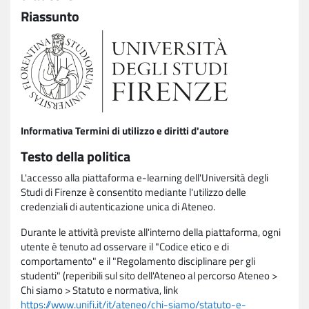
Riassunto
Informativa Termini di utilizzo e diritti d'autore
Testo della politica
L'accesso alla piattaforma e-learning dell'Università degli
Studi di Firenze è consentito mediante l'utilizzo delle
credenziali di autenticazione unica di Ateneo.
Durante le attività previste all'interno della piattaforma, ogni
utente è tenuto ad osservare il "Codice etico e di
comportamento" e il "Regolamento disciplinare per gli
studenti" (reperibili sul sito dell'Ateneo al percorso Ateneo >
Chi siamo > Statuto e normativa, link
https://www.unifi.it/it/ateneo/chi-siamo/statuto-e-