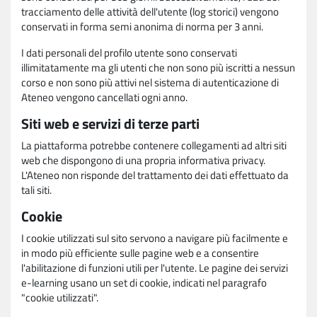
tracciamento delle attività dell'utente (log storici) vengono
conservati in forma semi anonima di norma per 3 anni.
I dati personali del profilo utente sono conservati
illimitatamente ma gli utenti che non sono più iscritti a nessun
corso e non sono più attivi nel sistema di autenticazione di
Ateneo vengono cancellati ogni anno.
Siti web e servizi di terze parti
La piattaforma potrebbe contenere collegamenti ad altri siti
web che dispongono di una propria informativa privacy.
L'Ateneo non risponde del trattamento dei dati effettuato da
tali siti.
Cookie
I cookie utilizzati sul sito servono a navigare più facilmente e
in modo più efficiente sulle pagine web e a consentire
l'abilitazione di funzioni utili per l'utente. Le pagine dei servizi
e-learning usano un set di cookie, indicati nel paragrafo
"cookie utilizzati".