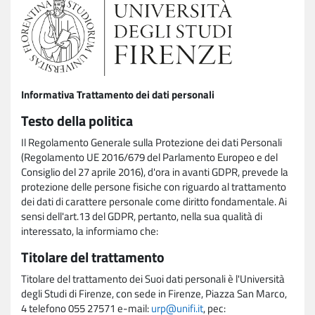
Informativa Trattamento dei dati personali
Testo della politica
Il Regolamento Generale sulla Protezione dei dati Personali
(Regolamento UE 2016/679 del Parlamento Europeo e del
Consiglio del 27 aprile 2016), d'ora in avanti GDPR, prevede la
protezione delle persone fisiche con riguardo al trattamento
dei dati di carattere personale come diritto fondamentale. Ai
sensi dell'art.13 del GDPR, pertanto, nella sua qualità di
interessato, la informiamo che:
Titolare del trattamento
Titolare del trattamento dei Suoi dati personali è l'Università
degli Studi di Firenze, con sede in Firenze, Piazza San Marco,
4 telefono 055 27571 e-mail:
urp@unifi.it
, pec: