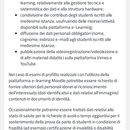
learning, relativamente alla gestione tecnica e
sistemistica dei dati e alla struttura hardware;
condivisione dei contributi degli studenti iscritti alle
medesime istanze, usufruendo delle risorse/attività
disponibili sulla piattaforma e-Learning;
diffusione dei dati personali obbligatori (nome,
cognome, indirizzo e-mail) agli studenti iscritti alle
medesime istanze;
pubblicazione della videoregistrazione/videolezione e
di altri materiali didattici sulla piattaforma Vimeo e
YouTube.
Nel caso di esami di profitto realizzati con l'utilizzo della
piattaforma e-learning Moodle potrebbe essere richiesto di
fornire ulteriori dati personali idonei al riconoscimento
dell'interessato (dati identificativi e dati relativi all'immagine)
contenuti in documenti di identità.
Occasionalmente potranno essere trattati dati relativi allo
stato di salute per le richieste di ausili o tempi aggiuntivi per il
sostenimento della prova da parte di studenti in condizione di
fragilità (ad esempio certificazione di invalidità o disabilità