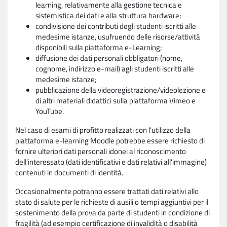
learning, relativamente alla gestione tecnica e
sistemistica dei dati e alla struttura hardware;
condivisione dei contributi degli studenti iscritti alle
medesime istanze, usufruendo delle risorse/attività
disponibili sulla piattaforma e-Learning;
diffusione dei dati personali obbligatori (nome,
cognome, indirizzo e-mail) agli studenti iscritti alle
medesime istanze;
pubblicazione della videoregistrazione/videolezione e
di altri materiali didattici sulla piattaforma Vimeo e
YouTube.
Nel caso di esami di profitto realizzati con l'utilizzo della
piattaforma e-learning Moodle potrebbe essere richiesto di
fornire ulteriori dati personali idonei al riconoscimento
dell'interessato (dati identificativi e dati relativi all'immagine)
contenuti in documenti di identità.
Occasionalmente potranno essere trattati dati relativi allo
stato di salute per le richieste di ausili o tempi aggiuntivi per il
sostenimento della prova da parte di studenti in condizione di
fragilità (ad esempio certificazione di invalidità o disabilità