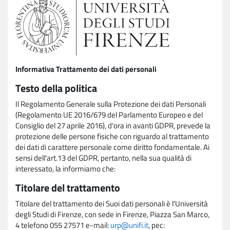
Informativa Trattamento dei dati personali
Testo della politica
Il Regolamento Generale sulla Protezione dei dati Personali
(Regolamento UE 2016/679 del Parlamento Europeo e del
Consiglio del 27 aprile 2016), d'ora in avanti GDPR, prevede la
protezione delle persone fisiche con riguardo al trattamento
dei dati di carattere personale come diritto fondamentale. Ai
sensi dell'art.13 del GDPR, pertanto, nella sua qualità di
interessato, la informiamo che:
Titolare del trattamento
Titolare del trattamento dei Suoi dati personali è l'Università
degli Studi di Firenze, con sede in Firenze, Piazza San Marco,
4 telefono 055 27571 e-mail:
urp@unifi.it
, pec: