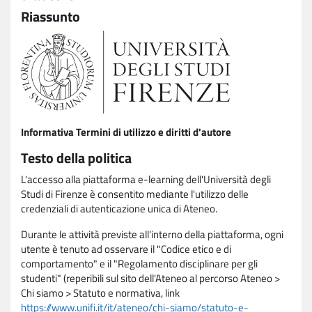
Riassunto
Informativa Termini di utilizzo e diritti d'autore
Testo della politica
L'accesso alla piattaforma e-learning dell'Università degli
Studi di Firenze è consentito mediante l'utilizzo delle
credenziali di autenticazione unica di Ateneo.
Durante le attività previste all'interno della piattaforma, ogni
utente è tenuto ad osservare il "Codice etico e di
comportamento" e il "Regolamento disciplinare per gli
studenti" (reperibili sul sito dell'Ateneo al percorso Ateneo >
Chi siamo > Statuto e normativa, link
https://www.unifi.it/it/ateneo/chi-siamo/statuto-e-