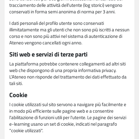
tracciamento delle attività dell'utente (log storici) vengono
conservati in forma semi anonima di norma per 3 anni.
I dati personali del profilo utente sono conservati
illimitatamente ma gli utenti che non sono più iscritti a nessun
corso e non sono più attivi nel sistema di autenticazione di
Ateneo vengono cancellati ogni anno.
Siti web e servizi di terze parti
La piattaforma potrebbe contenere collegamenti ad altri siti
web che dispongono di una propria informativa privacy.
L'Ateneo non risponde del trattamento dei dati effettuato da
tali siti.
Cookie
I cookie utilizzati sul sito servono a navigare più facilmente e
in modo più efficiente sulle pagine web e a consentire
l'abilitazione di funzioni utili per l'utente. Le pagine dei servizi
e-learning usano un set di cookie, indicati nel paragrafo
"cookie utilizzati".