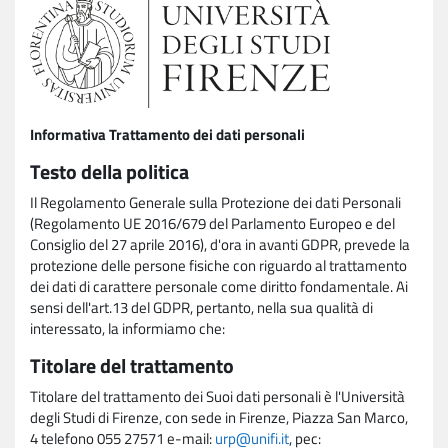
Informativa Trattamento dei dati personali
Testo della politica
Il Regolamento Generale sulla Protezione dei dati Personali
(Regolamento UE 2016/679 del Parlamento Europeo e del
Consiglio del 27 aprile 2016), d'ora in avanti GDPR, prevede la
protezione delle persone fisiche con riguardo al trattamento
dei dati di carattere personale come diritto fondamentale. Ai
sensi dell'art.13 del GDPR, pertanto, nella sua qualità di
interessato, la informiamo che:
Titolare del trattamento
Titolare del trattamento dei Suoi dati personali è l'Università
degli Studi di Firenze, con sede in Firenze, Piazza San Marco,
4 telefono 055 27571 e-mail:
urp@unifi.it
, pec: