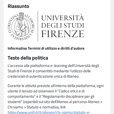
Riassunto
Informativa Termini di utilizzo e diritti d'autore
Testo della politica
L'accesso alla piattaforma e-learning dell'Università degli
Studi di Firenze è consentito mediante l'utilizzo delle
credenziali di autenticazione unica di Ateneo.
Durante le attività previste all'interno della piattaforma, ogni
utente è tenuto ad osservare il "Codice etico e di
comportamento" e il "Regolamento disciplinare per gli
studenti" (reperibili sul sito dell'Ateneo al percorso Ateneo >
Chi siamo > Statuto e normativa, link
https://www.unifi.it/it/ateneo/chi-siamo/statuto-e-