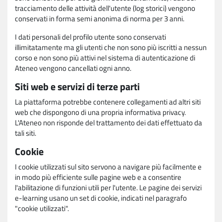
tracciamento delle attività dell'utente (log storici) vengono
conservati in forma semi anonima di norma per 3 anni.
I dati personali del profilo utente sono conservati
illimitatamente ma gli utenti che non sono più iscritti a nessun
corso e non sono più attivi nel sistema di autenticazione di
Ateneo vengono cancellati ogni anno.
Siti web e servizi di terze parti
La piattaforma potrebbe contenere collegamenti ad altri siti
web che dispongono di una propria informativa privacy.
L'Ateneo non risponde del trattamento dei dati effettuato da
tali siti.
Cookie
I cookie utilizzati sul sito servono a navigare più facilmente e
in modo più efficiente sulle pagine web e a consentire
l'abilitazione di funzioni utili per l'utente. Le pagine dei servizi
e-learning usano un set di cookie, indicati nel paragrafo
"cookie utilizzati".