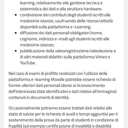
learning, relativamente alla gestione tecnica e
sistemistica dei dati e alla struttura hardware;
condivisione dei contributi degli studenti iscritti alle
medesime istanze, usufruendo delle risorse/attività
disponibili sulla piattaforma e-Learning;
diffusione dei dati personali obbligatori (nome,
cognome, indirizzo e-mail) agli studenti iscritti alle
medesime istanze;
pubblicazione della videoregistrazione/videolezione e
di altri materiali didattici sulla piattaforma Vimeo e
YouTube.
Nel caso di esami di profitto realizzati con l'utilizzo della
piattaforma e-learning Moodle potrebbe essere richiesto di
fornire ulteriori dati personali idonei al riconoscimento
dell'interessato (dati identificativi e dati relativi all'immagine)
contenuti in documenti di identità.
Occasionalmente potranno essere trattati dati relativi allo
stato di salute per le richieste di ausili o tempi aggiuntivi per il
sostenimento della prova da parte di studenti in condizione di
fragilità (ad esempio certificazione di invalidità o disabilità