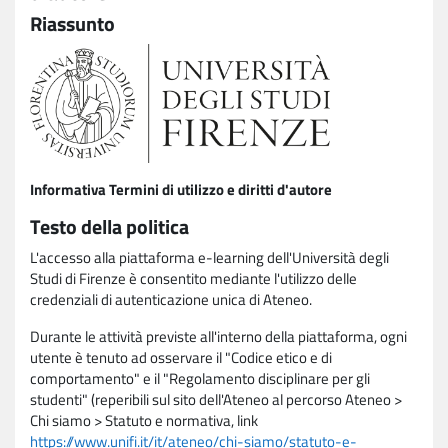
Riassunto
Informativa Termini di utilizzo e diritti d'autore
Testo della politica
L'accesso alla piattaforma e-learning dell'Università degli
Studi di Firenze è consentito mediante l'utilizzo delle
credenziali di autenticazione unica di Ateneo.
Durante le attività previste all'interno della piattaforma, ogni
utente è tenuto ad osservare il "Codice etico e di
comportamento" e il "Regolamento disciplinare per gli
studenti" (reperibili sul sito dell'Ateneo al percorso Ateneo >
Chi siamo > Statuto e normativa, link
https://www.unifi.it/it/ateneo/chi-siamo/statuto-e-