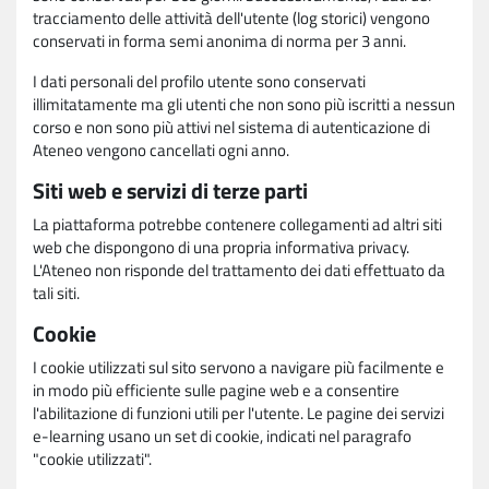
tracciamento delle attività dell'utente (log storici) vengono
conservati in forma semi anonima di norma per 3 anni.
I dati personali del profilo utente sono conservati
illimitatamente ma gli utenti che non sono più iscritti a nessun
corso e non sono più attivi nel sistema di autenticazione di
Ateneo vengono cancellati ogni anno.
Siti web e servizi di terze parti
La piattaforma potrebbe contenere collegamenti ad altri siti
web che dispongono di una propria informativa privacy.
L'Ateneo non risponde del trattamento dei dati effettuato da
tali siti.
Cookie
I cookie utilizzati sul sito servono a navigare più facilmente e
in modo più efficiente sulle pagine web e a consentire
l'abilitazione di funzioni utili per l'utente. Le pagine dei servizi
e-learning usano un set di cookie, indicati nel paragrafo
"cookie utilizzati".