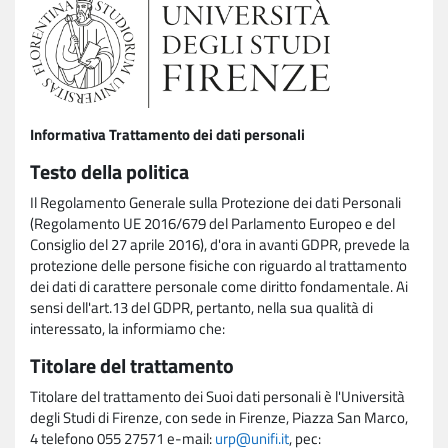
Informativa Trattamento dei dati personali
Testo della politica
Il Regolamento Generale sulla Protezione dei dati Personali
(Regolamento UE 2016/679 del Parlamento Europeo e del
Consiglio del 27 aprile 2016), d'ora in avanti GDPR, prevede la
protezione delle persone fisiche con riguardo al trattamento
dei dati di carattere personale come diritto fondamentale. Ai
sensi dell'art.13 del GDPR, pertanto, nella sua qualità di
interessato, la informiamo che:
Titolare del trattamento
Titolare del trattamento dei Suoi dati personali è l'Università
degli Studi di Firenze, con sede in Firenze, Piazza San Marco,
4 telefono 055 27571 e-mail:
urp@unifi.it
, pec: