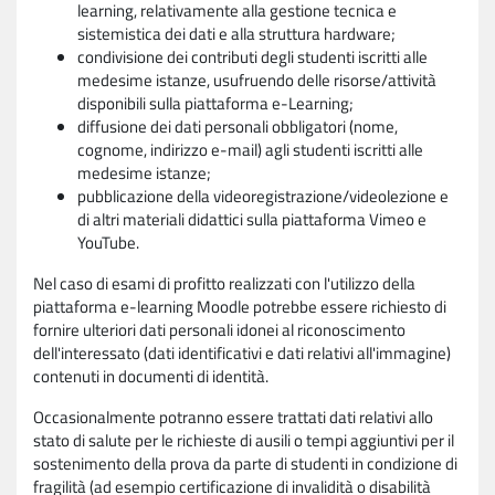
learning, relativamente alla gestione tecnica e
sistemistica dei dati e alla struttura hardware;
condivisione dei contributi degli studenti iscritti alle
medesime istanze, usufruendo delle risorse/attività
disponibili sulla piattaforma e-Learning;
diffusione dei dati personali obbligatori (nome,
cognome, indirizzo e-mail) agli studenti iscritti alle
medesime istanze;
pubblicazione della videoregistrazione/videolezione e
di altri materiali didattici sulla piattaforma Vimeo e
YouTube.
Nel caso di esami di profitto realizzati con l'utilizzo della
piattaforma e-learning Moodle potrebbe essere richiesto di
fornire ulteriori dati personali idonei al riconoscimento
dell'interessato (dati identificativi e dati relativi all'immagine)
contenuti in documenti di identità.
Occasionalmente potranno essere trattati dati relativi allo
stato di salute per le richieste di ausili o tempi aggiuntivi per il
sostenimento della prova da parte di studenti in condizione di
fragilità (ad esempio certificazione di invalidità o disabilità