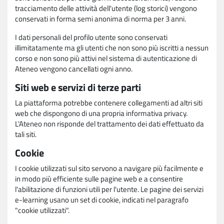
tracciamento delle attività dell'utente (log storici) vengono
conservati in forma semi anonima di norma per 3 anni.
I dati personali del profilo utente sono conservati
illimitatamente ma gli utenti che non sono più iscritti a nessun
corso e non sono più attivi nel sistema di autenticazione di
Ateneo vengono cancellati ogni anno.
Siti web e servizi di terze parti
La piattaforma potrebbe contenere collegamenti ad altri siti
web che dispongono di una propria informativa privacy.
L'Ateneo non risponde del trattamento dei dati effettuato da
tali siti.
Cookie
I cookie utilizzati sul sito servono a navigare più facilmente e
in modo più efficiente sulle pagine web e a consentire
l'abilitazione di funzioni utili per l'utente. Le pagine dei servizi
e-learning usano un set di cookie, indicati nel paragrafo
"cookie utilizzati".