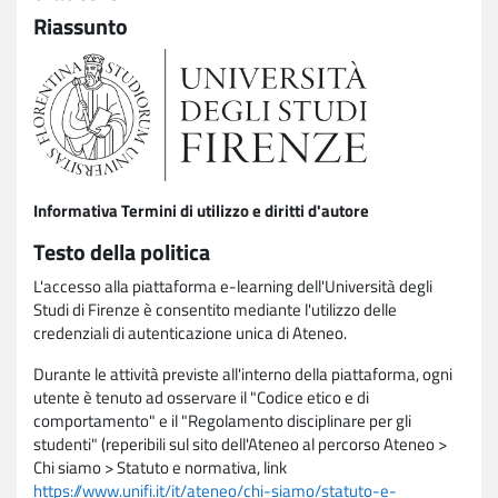
Riassunto
Informativa Termini di utilizzo e diritti d'autore
Testo della politica
L'accesso alla piattaforma e-learning dell'Università degli
Studi di Firenze è consentito mediante l'utilizzo delle
credenziali di autenticazione unica di Ateneo.
Durante le attività previste all'interno della piattaforma, ogni
utente è tenuto ad osservare il "Codice etico e di
comportamento" e il "Regolamento disciplinare per gli
studenti" (reperibili sul sito dell'Ateneo al percorso Ateneo >
Chi siamo > Statuto e normativa, link
https://www.unifi.it/it/ateneo/chi-siamo/statuto-e-