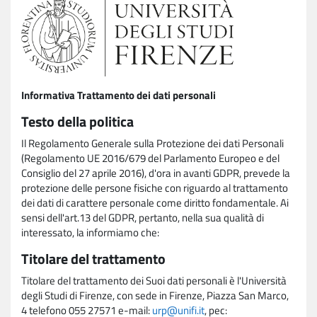
Informativa Trattamento dei dati personali
Testo della politica
Il Regolamento Generale sulla Protezione dei dati Personali
(Regolamento UE 2016/679 del Parlamento Europeo e del
Consiglio del 27 aprile 2016), d'ora in avanti GDPR, prevede la
protezione delle persone fisiche con riguardo al trattamento
dei dati di carattere personale come diritto fondamentale. Ai
sensi dell'art.13 del GDPR, pertanto, nella sua qualità di
interessato, la informiamo che:
Titolare del trattamento
Titolare del trattamento dei Suoi dati personali è l'Università
degli Studi di Firenze, con sede in Firenze, Piazza San Marco,
4 telefono 055 27571 e-mail:
urp@unifi.it
, pec: