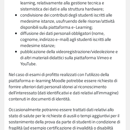
learning, relativamente alla gestione tecnica e
sistemistica dei dati e alla struttura hardware;
condivisione dei contributi degli studenti iscritti alle
medesime istanze, usufruendo delle risorse/attività
disponibili sulla piattaforma e-Learning;
diffusione dei dati personali obbligatori (nome,
cognome, indirizzo e-mail) agli studenti iscritti alle
medesime istanze;
pubblicazione della videoregistrazione/videolezione e
di altri materiali didattici sulla piattaforma Vimeo e
YouTube.
Nel caso di esami di profitto realizzati con l'utilizzo della
piattaforma e-learning Moodle potrebbe essere richiesto di
fornire ulteriori dati personali idonei al riconoscimento
dell'interessato (dati identificativi e dati relativi all'immagine)
contenuti in documenti di identità.
Occasionalmente potranno essere trattati dati relativi allo
stato di salute per le richieste di ausili o tempi aggiuntivi per il
sostenimento della prova da parte di studenti in condizione di
fragilità (ad esempio certificazione di invalidità o disabilità