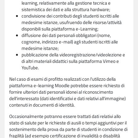
learning, relativamente alla gestione tecnica e
sistemistica dei dati e alla struttura hardware;
condivisione dei contributi degli studenti iscritti alle
medesime istanze, usufruendo delle risorse/attività
disponibili sulla piattaforma e-Learning;
diffusione dei dati personali obbligatori (nome,
cognome, indirizzo e-mail) agli studenti iscritti alle
medesime istanze;
pubblicazione della videoregistrazione/videolezione e
di altri materiali didattici sulla piattaforma Vimeo e
YouTube.
Nel caso di esami di profitto realizzati con l'utilizzo della
piattaforma e-learning Moodle potrebbe essere richiesto di
fornire ulteriori dati personali idonei al riconoscimento
dell'interessato (dati identificativi e dati relativi all'immagine)
contenuti in documenti di identità.
Occasionalmente potranno essere trattati dati relativi allo
stato di salute per le richieste di ausili o tempi aggiuntivi per il
sostenimento della prova da parte di studenti in condizione di
fragilità (ad esempio certificazione di invalidità o disabilità