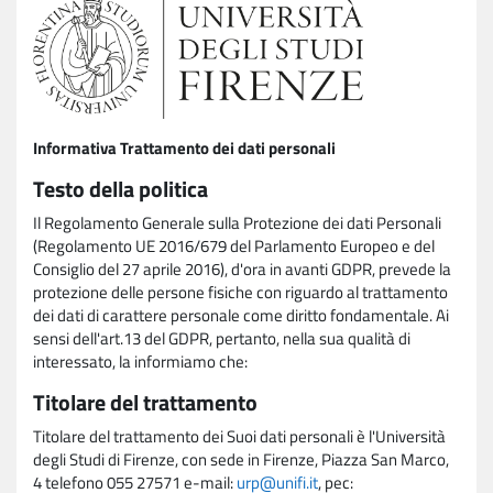
Informativa Trattamento dei dati personali
Testo della politica
Il Regolamento Generale sulla Protezione dei dati Personali
(Regolamento UE 2016/679 del Parlamento Europeo e del
Consiglio del 27 aprile 2016), d'ora in avanti GDPR, prevede la
protezione delle persone fisiche con riguardo al trattamento
dei dati di carattere personale come diritto fondamentale. Ai
sensi dell'art.13 del GDPR, pertanto, nella sua qualità di
interessato, la informiamo che:
Titolare del trattamento
Titolare del trattamento dei Suoi dati personali è l'Università
degli Studi di Firenze, con sede in Firenze, Piazza San Marco,
4 telefono 055 27571 e-mail:
urp@unifi.it
, pec: