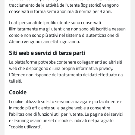
tracciamento delle attività dell'utente (log storici) vengono
conservati in forma semi anonima di norma per 3 anni.
I dati personali del profilo utente sono conservati
illimitatamente ma gli utenti che non sono più iscritti a nessun
corso e non sono più attivi nel sistema di autenticazione di
Ateneo vengono cancellati ogni anno.
Siti web e servizi di terze parti
La piattaforma potrebbe contenere collegamenti ad altri siti
web che dispongono di una propria informativa privacy.
L'Ateneo non risponde del trattamento dei dati effettuato da
tali siti.
Cookie
I cookie utilizzati sul sito servono a navigare più facilmente e
in modo più efficiente sulle pagine web e a consentire
l'abilitazione di funzioni utili per l'utente. Le pagine dei servizi
e-learning usano un set di cookie, indicati nel paragrafo
"cookie utilizzati".