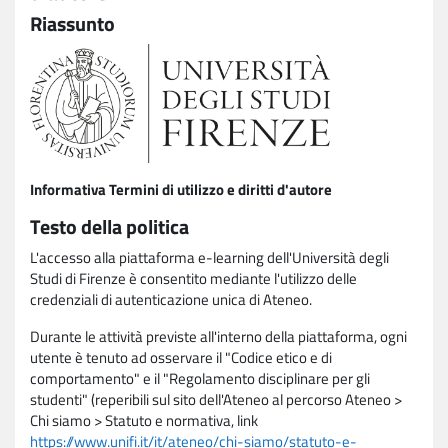
Riassunto
Informativa Termini di utilizzo e diritti d'autore
Testo della politica
L'accesso alla piattaforma e-learning dell'Università degli
Studi di Firenze è consentito mediante l'utilizzo delle
credenziali di autenticazione unica di Ateneo.
Durante le attività previste all'interno della piattaforma, ogni
utente è tenuto ad osservare il "Codice etico e di
comportamento" e il "Regolamento disciplinare per gli
studenti" (reperibili sul sito dell'Ateneo al percorso Ateneo >
Chi siamo > Statuto e normativa, link
https://www.unifi.it/it/ateneo/chi-siamo/statuto-e-