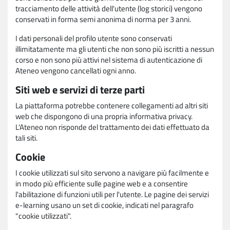
tracciamento delle attività dell'utente (log storici) vengono
conservati in forma semi anonima di norma per 3 anni.
I dati personali del profilo utente sono conservati
illimitatamente ma gli utenti che non sono più iscritti a nessun
corso e non sono più attivi nel sistema di autenticazione di
Ateneo vengono cancellati ogni anno.
Siti web e servizi di terze parti
La piattaforma potrebbe contenere collegamenti ad altri siti
web che dispongono di una propria informativa privacy.
L'Ateneo non risponde del trattamento dei dati effettuato da
tali siti.
Cookie
I cookie utilizzati sul sito servono a navigare più facilmente e
in modo più efficiente sulle pagine web e a consentire
l'abilitazione di funzioni utili per l'utente. Le pagine dei servizi
e-learning usano un set di cookie, indicati nel paragrafo
"cookie utilizzati".