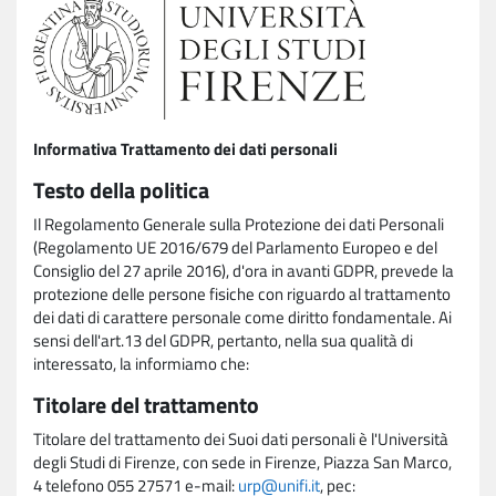
Informativa Trattamento dei dati personali
Testo della politica
Il Regolamento Generale sulla Protezione dei dati Personali
(Regolamento UE 2016/679 del Parlamento Europeo e del
Consiglio del 27 aprile 2016), d'ora in avanti GDPR, prevede la
protezione delle persone fisiche con riguardo al trattamento
dei dati di carattere personale come diritto fondamentale. Ai
sensi dell'art.13 del GDPR, pertanto, nella sua qualità di
interessato, la informiamo che:
Titolare del trattamento
Titolare del trattamento dei Suoi dati personali è l'Università
degli Studi di Firenze, con sede in Firenze, Piazza San Marco,
4 telefono 055 27571 e-mail:
urp@unifi.it
, pec: