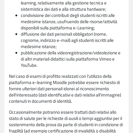
learning, relativamente alla gestione tecnica e
sistemistica dei dati e alla struttura hardware;
condivisione dei contributi degli studenti iscritti alle
medesime istanze, usufruendo delle risorse/attività
disponibili sulla piattaforma e-Learning;
diffusione dei dati personali obbligatori (nome,
cognome, indirizzo e-mail) agli studenti iscritti alle
medesime istanze;
pubblicazione della videoregistrazione/videolezione e
di altri materiali didattici sulla piattaforma Vimeo e
YouTube.
Nel caso di esami di profitto realizzati con l'utilizzo della
piattaforma e-learning Moodle potrebbe essere richiesto di
fornire ulteriori dati personali idonei al riconoscimento
dell'interessato (dati identificativi e dati relativi all'immagine)
contenuti in documenti di identità.
Occasionalmente potranno essere trattati dati relativi allo
stato di salute per le richieste di ausili o tempi aggiuntivi per il
sostenimento della prova da parte di studenti in condizione di
fragilità (ad esempio certificazione di invalidità o disabilità