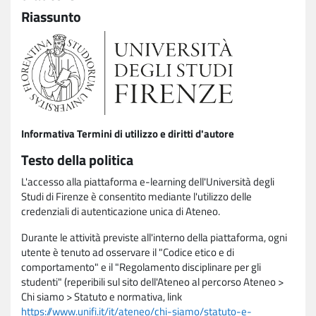
Riassunto
Informativa Termini di utilizzo e diritti d'autore
Testo della politica
L'accesso alla piattaforma e-learning dell'Università degli
Studi di Firenze è consentito mediante l'utilizzo delle
credenziali di autenticazione unica di Ateneo.
Durante le attività previste all'interno della piattaforma, ogni
utente è tenuto ad osservare il "Codice etico e di
comportamento" e il "Regolamento disciplinare per gli
studenti" (reperibili sul sito dell'Ateneo al percorso Ateneo >
Chi siamo > Statuto e normativa, link
https://www.unifi.it/it/ateneo/chi-siamo/statuto-e-