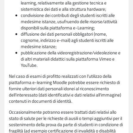
learning, relativamente alla gestione tecnica e
sistemistica dei dati e alla struttura hardware;
condivisione dei contributi degli studenti iscritti alle
medesime istanze, usufruendo delle risorse/attività
disponibili sulla piattaforma e-Learning;
diffusione dei dati personali obbligatori (nome,
cognome, indirizzo e-mail) agli studenti iscritti alle
medesime istanze;
pubblicazione della videoregistrazione/videolezione e
di altri materiali didattici sulla piattaforma Vimeo e
YouTube.
Nel caso di esami di profitto realizzati con l'utilizzo della
piattaforma e-learning Moodle potrebbe essere richiesto di
fornire ulteriori dati personali idonei al riconoscimento
dell'interessato (dati identificativi e dati relativi all'immagine)
contenuti in documenti di identità.
Occasionalmente potranno essere trattati dati relativi allo
stato di salute per le richieste di ausili o tempi aggiuntivi per il
sostenimento della prova da parte di studenti in condizione di
fragilità (ad esempio certificazione di invalidità o disabilità