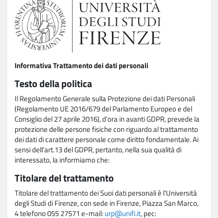
Informativa Trattamento dei dati personali
Testo della politica
Il Regolamento Generale sulla Protezione dei dati Personali
(Regolamento UE 2016/679 del Parlamento Europeo e del
Consiglio del 27 aprile 2016), d'ora in avanti GDPR, prevede la
protezione delle persone fisiche con riguardo al trattamento
dei dati di carattere personale come diritto fondamentale. Ai
sensi dell'art.13 del GDPR, pertanto, nella sua qualità di
interessato, la informiamo che:
Titolare del trattamento
Titolare del trattamento dei Suoi dati personali è l'Università
degli Studi di Firenze, con sede in Firenze, Piazza San Marco,
4 telefono 055 27571 e-mail:
urp@unifi.it
, pec: