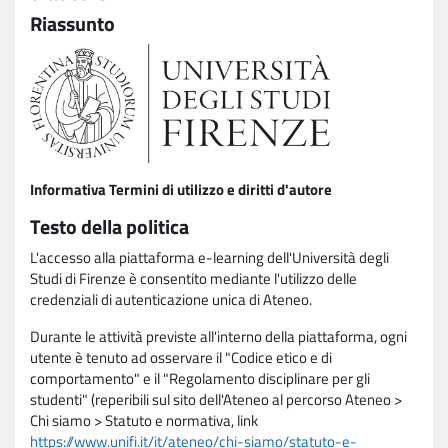
Riassunto
Informativa Termini di utilizzo e diritti d'autore
Testo della politica
L'accesso alla piattaforma e-learning dell'Università degli
Studi di Firenze è consentito mediante l'utilizzo delle
credenziali di autenticazione unica di Ateneo.
Durante le attività previste all'interno della piattaforma, ogni
utente è tenuto ad osservare il "Codice etico e di
comportamento" e il "Regolamento disciplinare per gli
studenti" (reperibili sul sito dell'Ateneo al percorso Ateneo >
Chi siamo > Statuto e normativa, link
https://www.unifi.it/it/ateneo/chi-siamo/statuto-e-