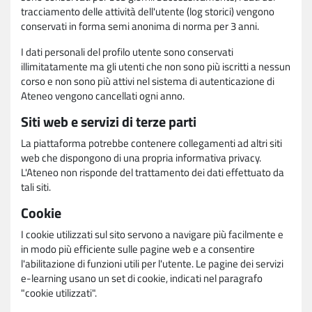
tracciamento delle attività dell'utente (log storici) vengono
conservati in forma semi anonima di norma per 3 anni.
I dati personali del profilo utente sono conservati
illimitatamente ma gli utenti che non sono più iscritti a nessun
corso e non sono più attivi nel sistema di autenticazione di
Ateneo vengono cancellati ogni anno.
Siti web e servizi di terze parti
La piattaforma potrebbe contenere collegamenti ad altri siti
web che dispongono di una propria informativa privacy.
L'Ateneo non risponde del trattamento dei dati effettuato da
tali siti.
Cookie
I cookie utilizzati sul sito servono a navigare più facilmente e
in modo più efficiente sulle pagine web e a consentire
l'abilitazione di funzioni utili per l'utente. Le pagine dei servizi
e-learning usano un set di cookie, indicati nel paragrafo
"cookie utilizzati".