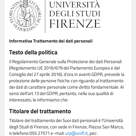
Informativa Trattamento dei dati personali
Testo della politica
Il Regolamento Generale sulla Protezione dei dati Personali
(Regolamento UE 2016/679 del Parlamento Europeo e del
Consiglio del 27 aprile 2016), d'ora in avanti GDPR, prevede la
protezione delle persone fisiche con riguardo al trattamento
dei dati di carattere personale come diritto fondamentale. Ai
sensi dell'art.13 del GDPR, pertanto, nella sua qualità di
interessato, la informiamo che:
Titolare del trattamento
Titolare del trattamento dei Suoi dati personali è l'Università
degli Studi di Firenze, con sede in Firenze, Piazza San Marco,
4 telefono 055 27571 e-mail:
urp@unifi.it
, pec: