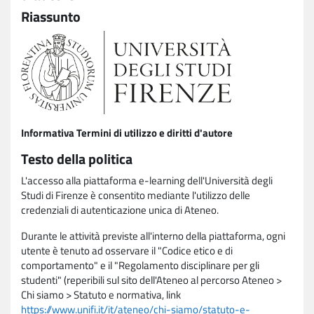
Riassunto
Informativa Termini di utilizzo e diritti d'autore
Testo della politica
L'accesso alla piattaforma e-learning dell'Università degli
Studi di Firenze è consentito mediante l'utilizzo delle
credenziali di autenticazione unica di Ateneo.
Durante le attività previste all'interno della piattaforma, ogni
utente è tenuto ad osservare il "Codice etico e di
comportamento" e il "Regolamento disciplinare per gli
studenti" (reperibili sul sito dell'Ateneo al percorso Ateneo >
Chi siamo > Statuto e normativa, link
https://www.unifi.it/it/ateneo/chi-siamo/statuto-e-