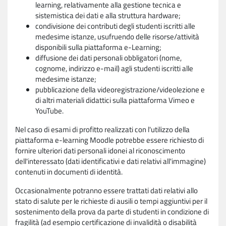
learning, relativamente alla gestione tecnica e
sistemistica dei dati e alla struttura hardware;
condivisione dei contributi degli studenti iscritti alle
medesime istanze, usufruendo delle risorse/attività
disponibili sulla piattaforma e-Learning;
diffusione dei dati personali obbligatori (nome,
cognome, indirizzo e-mail) agli studenti iscritti alle
medesime istanze;
pubblicazione della videoregistrazione/videolezione e
di altri materiali didattici sulla piattaforma Vimeo e
YouTube.
Nel caso di esami di profitto realizzati con l'utilizzo della
piattaforma e-learning Moodle potrebbe essere richiesto di
fornire ulteriori dati personali idonei al riconoscimento
dell'interessato (dati identificativi e dati relativi all'immagine)
contenuti in documenti di identità.
Occasionalmente potranno essere trattati dati relativi allo
stato di salute per le richieste di ausili o tempi aggiuntivi per il
sostenimento della prova da parte di studenti in condizione di
fragilità (ad esempio certificazione di invalidità o disabilità