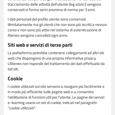
tracciamento delle attività dell'utente (log storici) vengono
conservati in forma semi anonima di norma per 3 anni.
I dati personali del profilo utente sono conservati
illimitatamente ma gli utenti che non sono più iscritti a nessun
corso e non sono più attivi nel sistema di autenticazione di
Ateneo vengono cancellati ogni anno.
Siti web e servizi di terze parti
La piattaforma potrebbe contenere collegamenti ad altri siti
web che dispongono di una propria informativa privacy.
L'Ateneo non risponde del trattamento dei dati effettuato da
tali siti.
Cookie
I cookie utilizzati sul sito servono a navigare più facilmente e
in modo più efficiente sulle pagine web e a consentire
l'abilitazione di funzioni utili per l'utente. Le pagine dei servizi
e-learning usano un set di cookie, indicati nel paragrafo
"cookie utilizzati".