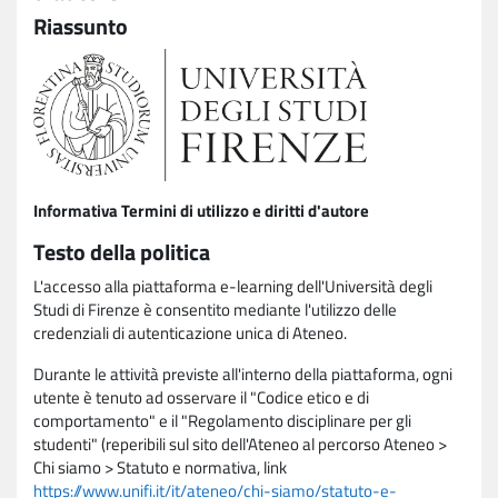
Riassunto
Informativa Termini di utilizzo e diritti d'autore
Testo della politica
L'accesso alla piattaforma e-learning dell'Università degli
Studi di Firenze è consentito mediante l'utilizzo delle
credenziali di autenticazione unica di Ateneo.
Durante le attività previste all'interno della piattaforma, ogni
utente è tenuto ad osservare il "Codice etico e di
comportamento" e il "Regolamento disciplinare per gli
studenti" (reperibili sul sito dell'Ateneo al percorso Ateneo >
Chi siamo > Statuto e normativa, link
https://www.unifi.it/it/ateneo/chi-siamo/statuto-e-