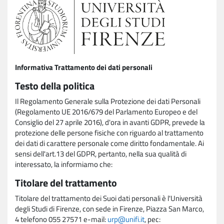
Informativa Trattamento dei dati personali
Testo della politica
Il Regolamento Generale sulla Protezione dei dati Personali
(Regolamento UE 2016/679 del Parlamento Europeo e del
Consiglio del 27 aprile 2016), d'ora in avanti GDPR, prevede la
protezione delle persone fisiche con riguardo al trattamento
dei dati di carattere personale come diritto fondamentale. Ai
sensi dell'art.13 del GDPR, pertanto, nella sua qualità di
interessato, la informiamo che:
Titolare del trattamento
Titolare del trattamento dei Suoi dati personali è l'Università
degli Studi di Firenze, con sede in Firenze, Piazza San Marco,
4 telefono 055 27571 e-mail:
urp@unifi.it
, pec: