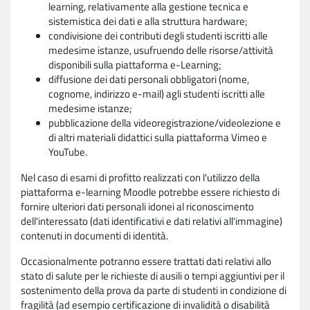
learning, relativamente alla gestione tecnica e
sistemistica dei dati e alla struttura hardware;
condivisione dei contributi degli studenti iscritti alle
medesime istanze, usufruendo delle risorse/attività
disponibili sulla piattaforma e-Learning;
diffusione dei dati personali obbligatori (nome,
cognome, indirizzo e-mail) agli studenti iscritti alle
medesime istanze;
pubblicazione della videoregistrazione/videolezione e
di altri materiali didattici sulla piattaforma Vimeo e
YouTube.
Nel caso di esami di profitto realizzati con l'utilizzo della
piattaforma e-learning Moodle potrebbe essere richiesto di
fornire ulteriori dati personali idonei al riconoscimento
dell'interessato (dati identificativi e dati relativi all'immagine)
contenuti in documenti di identità.
Occasionalmente potranno essere trattati dati relativi allo
stato di salute per le richieste di ausili o tempi aggiuntivi per il
sostenimento della prova da parte di studenti in condizione di
fragilità (ad esempio certificazione di invalidità o disabilità