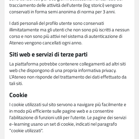
tracciamento delle attività dell'utente (log storici) vengono
conservati in forma semi anonima di norma per 3 anni.
I dati personali del profilo utente sono conservati
illimitatamente ma gli utenti che non sono più iscritti a nessun
corso e non sono più attivi nel sistema di autenticazione di
Ateneo vengono cancellati ogni anno.
Siti web e servizi di terze parti
La piattaforma potrebbe contenere collegamenti ad altri siti
web che dispongono di una propria informativa privacy.
L'Ateneo non risponde del trattamento dei dati effettuato da
tali siti.
Cookie
I cookie utilizzati sul sito servono a navigare più facilmente e
in modo più efficiente sulle pagine web e a consentire
l'abilitazione di funzioni utili per l'utente. Le pagine dei servizi
e-learning usano un set di cookie, indicati nel paragrafo
"cookie utilizzati".