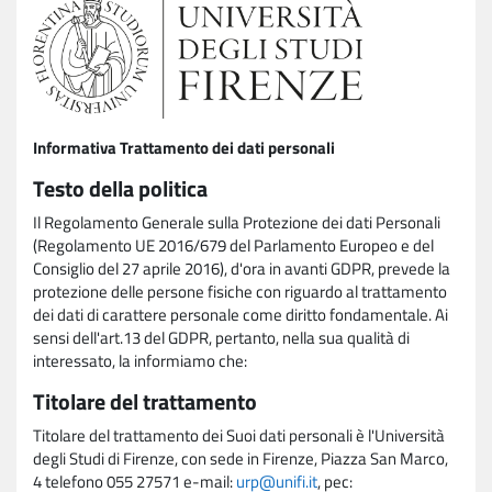
Informativa Trattamento dei dati personali
Testo della politica
Il Regolamento Generale sulla Protezione dei dati Personali
(Regolamento UE 2016/679 del Parlamento Europeo e del
Consiglio del 27 aprile 2016), d'ora in avanti GDPR, prevede la
protezione delle persone fisiche con riguardo al trattamento
dei dati di carattere personale come diritto fondamentale. Ai
sensi dell'art.13 del GDPR, pertanto, nella sua qualità di
interessato, la informiamo che:
Titolare del trattamento
Titolare del trattamento dei Suoi dati personali è l'Università
degli Studi di Firenze, con sede in Firenze, Piazza San Marco,
4 telefono 055 27571 e-mail:
urp@unifi.it
, pec: