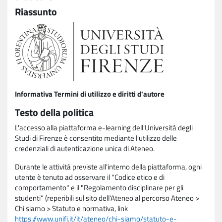
Riassunto
Informativa Termini di utilizzo e diritti d'autore
Testo della politica
L'accesso alla piattaforma e-learning dell'Università degli
Studi di Firenze è consentito mediante l'utilizzo delle
credenziali di autenticazione unica di Ateneo.
Durante le attività previste all'interno della piattaforma, ogni
utente è tenuto ad osservare il "Codice etico e di
comportamento" e il "Regolamento disciplinare per gli
studenti" (reperibili sul sito dell'Ateneo al percorso Ateneo >
Chi siamo > Statuto e normativa, link
https://www.unifi.it/it/ateneo/chi-siamo/statuto-e-