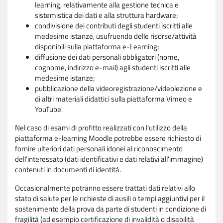
learning, relativamente alla gestione tecnica e
sistemistica dei dati e alla struttura hardware;
condivisione dei contributi degli studenti iscritti alle
medesime istanze, usufruendo delle risorse/attività
disponibili sulla piattaforma e-Learning;
diffusione dei dati personali obbligatori (nome,
cognome, indirizzo e-mail) agli studenti iscritti alle
medesime istanze;
pubblicazione della videoregistrazione/videolezione e
di altri materiali didattici sulla piattaforma Vimeo e
YouTube.
Nel caso di esami di profitto realizzati con l'utilizzo della
piattaforma e-learning Moodle potrebbe essere richiesto di
fornire ulteriori dati personali idonei al riconoscimento
dell'interessato (dati identificativi e dati relativi all'immagine)
contenuti in documenti di identità.
Occasionalmente potranno essere trattati dati relativi allo
stato di salute per le richieste di ausili o tempi aggiuntivi per il
sostenimento della prova da parte di studenti in condizione di
fragilità (ad esempio certificazione di invalidità o disabilità