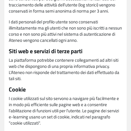
tracciamento delle attività dell'utente (log storici) vengono
conservati in forma semi anonima di norma per 3 anni.
I dati personali del profilo utente sono conservati
illimitatamente ma gli utenti che non sono più iscritti a nessun
corso e non sono più attivi nel sistema di autenticazione di
Ateneo vengono cancellati ogni anno.
Siti web e servizi di terze parti
La piattaforma potrebbe contenere collegamenti ad altri siti
web che dispongono di una propria informativa privacy.
L'Ateneo non risponde del trattamento dei dati effettuato da
tali siti.
Cookie
I cookie utilizzati sul sito servono a navigare più facilmente e
in modo più efficiente sulle pagine web e a consentire
l'abilitazione di funzioni utili per l'utente. Le pagine dei servizi
e-learning usano un set di cookie, indicati nel paragrafo
"cookie utilizzati".