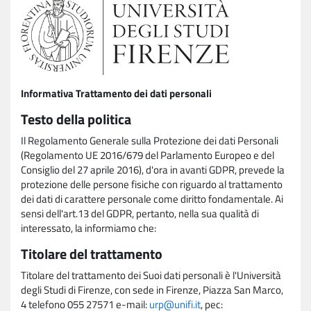
Informativa Trattamento dei dati personali
Testo della politica
Il Regolamento Generale sulla Protezione dei dati Personali
(Regolamento UE 2016/679 del Parlamento Europeo e del
Consiglio del 27 aprile 2016), d'ora in avanti GDPR, prevede la
protezione delle persone fisiche con riguardo al trattamento
dei dati di carattere personale come diritto fondamentale. Ai
sensi dell'art.13 del GDPR, pertanto, nella sua qualità di
interessato, la informiamo che:
Titolare del trattamento
Titolare del trattamento dei Suoi dati personali è l'Università
degli Studi di Firenze, con sede in Firenze, Piazza San Marco,
4 telefono 055 27571 e-mail:
urp@unifi.it
, pec: