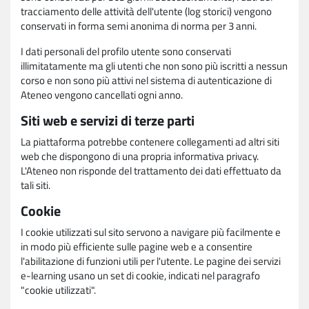
tracciamento delle attività dell'utente (log storici) vengono
conservati in forma semi anonima di norma per 3 anni.
I dati personali del profilo utente sono conservati
illimitatamente ma gli utenti che non sono più iscritti a nessun
corso e non sono più attivi nel sistema di autenticazione di
Ateneo vengono cancellati ogni anno.
Siti web e servizi di terze parti
La piattaforma potrebbe contenere collegamenti ad altri siti
web che dispongono di una propria informativa privacy.
L'Ateneo non risponde del trattamento dei dati effettuato da
tali siti.
Cookie
I cookie utilizzati sul sito servono a navigare più facilmente e
in modo più efficiente sulle pagine web e a consentire
l'abilitazione di funzioni utili per l'utente. Le pagine dei servizi
e-learning usano un set di cookie, indicati nel paragrafo
"cookie utilizzati".