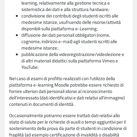
learning, relativamente alla gestione tecnica e
sistemistica dei dati e alla struttura hardware;
condivisione dei contributi degli studenti iscritti alle
medesime istanze, usufruendo delle risorse/attività
disponibili sulla piattaforma e-Learning;
diffusione dei dati personali obbligatori (nome,
cognome, indirizzo e-mail) agli studenti iscritti alle
medesime istanze;
pubblicazione della videoregistrazione/videolezione e
di altri materiali didattici sulla piattaforma Vimeo e
YouTube.
Nel caso di esami di profitto realizzati con l'utilizzo della
piattaforma e-learning Moodle potrebbe essere richiesto di
fornire ulteriori dati personali idonei al riconoscimento
dell'interessato (dati identificativi e dati relativi all'immagine)
contenuti in documenti di identità.
Occasionalmente potranno essere trattati dati relativi allo
stato di salute per le richieste di ausili o tempi aggiuntivi per il
sostenimento della prova da parte di studenti in condizione di
fragilità (ad esempio certificazione di invalidità o disabilità