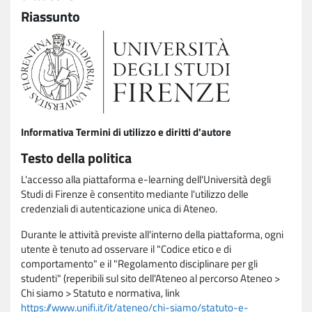
Riassunto
Informativa Termini di utilizzo e diritti d'autore
Testo della politica
L'accesso alla piattaforma e-learning dell'Università degli
Studi di Firenze è consentito mediante l'utilizzo delle
credenziali di autenticazione unica di Ateneo.
Durante le attività previste all'interno della piattaforma, ogni
utente è tenuto ad osservare il "Codice etico e di
comportamento" e il "Regolamento disciplinare per gli
studenti" (reperibili sul sito dell'Ateneo al percorso Ateneo >
Chi siamo > Statuto e normativa, link
https://www.unifi.it/it/ateneo/chi-siamo/statuto-e-