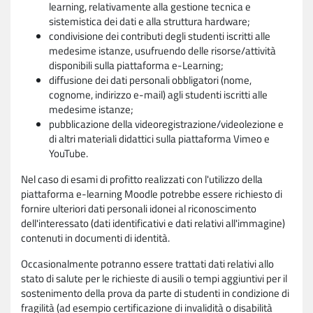
learning, relativamente alla gestione tecnica e
sistemistica dei dati e alla struttura hardware;
condivisione dei contributi degli studenti iscritti alle
medesime istanze, usufruendo delle risorse/attività
disponibili sulla piattaforma e-Learning;
diffusione dei dati personali obbligatori (nome,
cognome, indirizzo e-mail) agli studenti iscritti alle
medesime istanze;
pubblicazione della videoregistrazione/videolezione e
di altri materiali didattici sulla piattaforma Vimeo e
YouTube.
Nel caso di esami di profitto realizzati con l'utilizzo della
piattaforma e-learning Moodle potrebbe essere richiesto di
fornire ulteriori dati personali idonei al riconoscimento
dell'interessato (dati identificativi e dati relativi all'immagine)
contenuti in documenti di identità.
Occasionalmente potranno essere trattati dati relativi allo
stato di salute per le richieste di ausili o tempi aggiuntivi per il
sostenimento della prova da parte di studenti in condizione di
fragilità (ad esempio certificazione di invalidità o disabilità