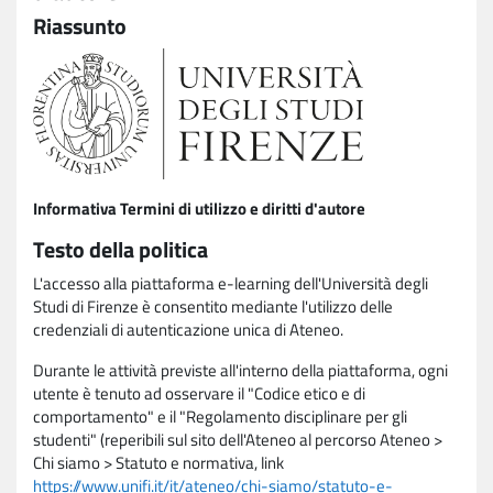
Riassunto
Informativa Termini di utilizzo e diritti d'autore
Testo della politica
L'accesso alla piattaforma e-learning dell'Università degli
Studi di Firenze è consentito mediante l'utilizzo delle
credenziali di autenticazione unica di Ateneo.
Durante le attività previste all'interno della piattaforma, ogni
utente è tenuto ad osservare il "Codice etico e di
comportamento" e il "Regolamento disciplinare per gli
studenti" (reperibili sul sito dell'Ateneo al percorso Ateneo >
Chi siamo > Statuto e normativa, link
https://www.unifi.it/it/ateneo/chi-siamo/statuto-e-