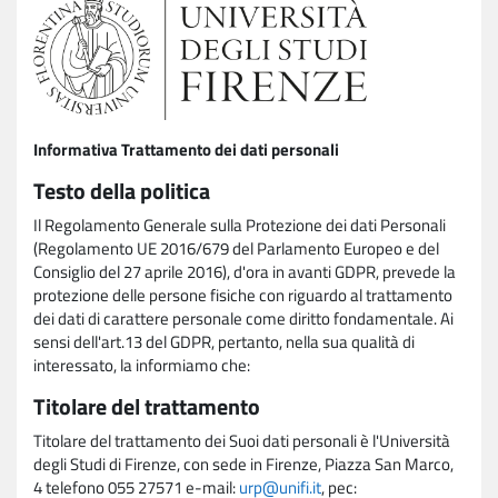
Informativa Trattamento dei dati personali
Testo della politica
Il Regolamento Generale sulla Protezione dei dati Personali
(Regolamento UE 2016/679 del Parlamento Europeo e del
Consiglio del 27 aprile 2016), d'ora in avanti GDPR, prevede la
protezione delle persone fisiche con riguardo al trattamento
dei dati di carattere personale come diritto fondamentale. Ai
sensi dell'art.13 del GDPR, pertanto, nella sua qualità di
interessato, la informiamo che:
Titolare del trattamento
Titolare del trattamento dei Suoi dati personali è l'Università
degli Studi di Firenze, con sede in Firenze, Piazza San Marco,
4 telefono 055 27571 e-mail:
urp@unifi.it
, pec: