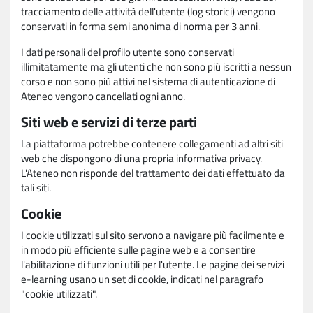
tracciamento delle attività dell'utente (log storici) vengono
conservati in forma semi anonima di norma per 3 anni.
I dati personali del profilo utente sono conservati
illimitatamente ma gli utenti che non sono più iscritti a nessun
corso e non sono più attivi nel sistema di autenticazione di
Ateneo vengono cancellati ogni anno.
Siti web e servizi di terze parti
La piattaforma potrebbe contenere collegamenti ad altri siti
web che dispongono di una propria informativa privacy.
L'Ateneo non risponde del trattamento dei dati effettuato da
tali siti.
Cookie
I cookie utilizzati sul sito servono a navigare più facilmente e
in modo più efficiente sulle pagine web e a consentire
l'abilitazione di funzioni utili per l'utente. Le pagine dei servizi
e-learning usano un set di cookie, indicati nel paragrafo
"cookie utilizzati".