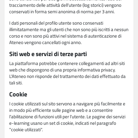
tracciamento delle attività dell'utente (log storici) vengono
conservati in forma semi anonima di norma per 3 anni.
I dati personali del profilo utente sono conservati
illimitatamente ma gli utenti che non sono più iscritti a nessun
corso e non sono più attivi nel sistema di autenticazione di
Ateneo vengono cancellati ogni anno.
Siti web e servizi di terze parti
La piattaforma potrebbe contenere collegamenti ad altri siti
web che dispongono di una propria informativa privacy.
L'Ateneo non risponde del trattamento dei dati effettuato da
tali siti.
Cookie
I cookie utilizzati sul sito servono a navigare più facilmente e
in modo più efficiente sulle pagine web e a consentire
l'abilitazione di funzioni utili per l'utente. Le pagine dei servizi
e-learning usano un set di cookie, indicati nel paragrafo
"cookie utilizzati".