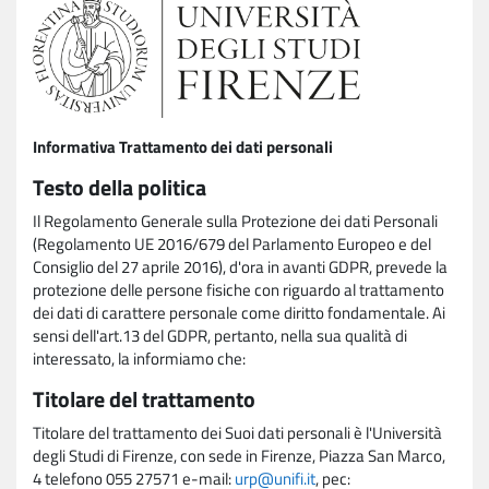
Informativa Trattamento dei dati personali
Testo della politica
Il Regolamento Generale sulla Protezione dei dati Personali
(Regolamento UE 2016/679 del Parlamento Europeo e del
Consiglio del 27 aprile 2016), d'ora in avanti GDPR, prevede la
protezione delle persone fisiche con riguardo al trattamento
dei dati di carattere personale come diritto fondamentale. Ai
sensi dell'art.13 del GDPR, pertanto, nella sua qualità di
interessato, la informiamo che:
Titolare del trattamento
Titolare del trattamento dei Suoi dati personali è l'Università
degli Studi di Firenze, con sede in Firenze, Piazza San Marco,
4 telefono 055 27571 e-mail:
urp@unifi.it
, pec: