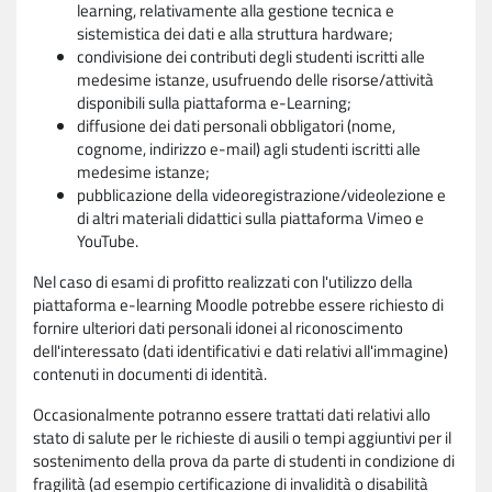
learning, relativamente alla gestione tecnica e
sistemistica dei dati e alla struttura hardware;
condivisione dei contributi degli studenti iscritti alle
medesime istanze, usufruendo delle risorse/attività
disponibili sulla piattaforma e-Learning;
diffusione dei dati personali obbligatori (nome,
cognome, indirizzo e-mail) agli studenti iscritti alle
medesime istanze;
pubblicazione della videoregistrazione/videolezione e
di altri materiali didattici sulla piattaforma Vimeo e
YouTube.
Nel caso di esami di profitto realizzati con l'utilizzo della
piattaforma e-learning Moodle potrebbe essere richiesto di
fornire ulteriori dati personali idonei al riconoscimento
dell'interessato (dati identificativi e dati relativi all'immagine)
contenuti in documenti di identità.
Occasionalmente potranno essere trattati dati relativi allo
stato di salute per le richieste di ausili o tempi aggiuntivi per il
sostenimento della prova da parte di studenti in condizione di
fragilità (ad esempio certificazione di invalidità o disabilità