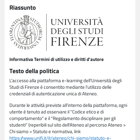
Riassunto
Informativa Termini di utilizzo e diritti d'autore
Testo della politica
L'accesso alla piattaforma e-learning dell'Università degli
Studi di Firenze è consentito mediante l'utilizzo delle
credenziali di autenticazione unica di Ateneo.
Durante le attività previste all'interno della piattaforma, ogni
utente è tenuto ad osservare il "Codice etico e di
comportamento" e il "Regolamento disciplinare per gli
studenti" (reperibili sul sito dell'Ateneo al percorso Ateneo >
Chi siamo > Statuto e normativa, link
https://www.unifi.it/it/ateneo/chi-siamo/statuto-e-