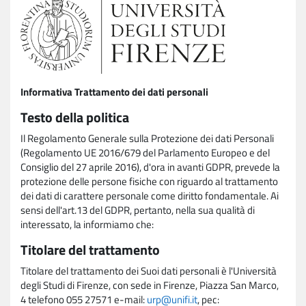
Informativa Trattamento dei dati personali
Testo della politica
Il Regolamento Generale sulla Protezione dei dati Personali
(Regolamento UE 2016/679 del Parlamento Europeo e del
Consiglio del 27 aprile 2016), d'ora in avanti GDPR, prevede la
protezione delle persone fisiche con riguardo al trattamento
dei dati di carattere personale come diritto fondamentale. Ai
sensi dell'art.13 del GDPR, pertanto, nella sua qualità di
interessato, la informiamo che:
Titolare del trattamento
Titolare del trattamento dei Suoi dati personali è l'Università
degli Studi di Firenze, con sede in Firenze, Piazza San Marco,
4 telefono 055 27571 e-mail:
urp@unifi.it
, pec: