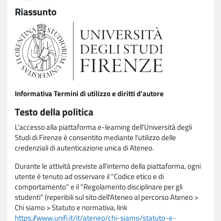
Riassunto
Informativa Termini di utilizzo e diritti d'autore
Testo della politica
L'accesso alla piattaforma e-learning dell'Università degli
Studi di Firenze è consentito mediante l'utilizzo delle
credenziali di autenticazione unica di Ateneo.
Durante le attività previste all'interno della piattaforma, ogni
utente è tenuto ad osservare il "Codice etico e di
comportamento" e il "Regolamento disciplinare per gli
studenti" (reperibili sul sito dell'Ateneo al percorso Ateneo >
Chi siamo > Statuto e normativa, link
https://www.unifi.it/it/ateneo/chi-siamo/statuto-e-