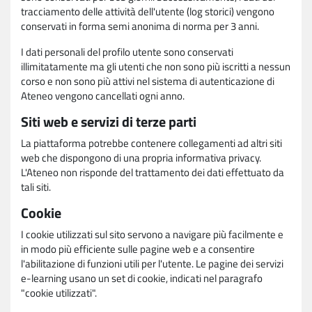
tracciamento delle attività dell'utente (log storici) vengono
conservati in forma semi anonima di norma per 3 anni.
I dati personali del profilo utente sono conservati
illimitatamente ma gli utenti che non sono più iscritti a nessun
corso e non sono più attivi nel sistema di autenticazione di
Ateneo vengono cancellati ogni anno.
Siti web e servizi di terze parti
La piattaforma potrebbe contenere collegamenti ad altri siti
web che dispongono di una propria informativa privacy.
L'Ateneo non risponde del trattamento dei dati effettuato da
tali siti.
Cookie
I cookie utilizzati sul sito servono a navigare più facilmente e
in modo più efficiente sulle pagine web e a consentire
l'abilitazione di funzioni utili per l'utente. Le pagine dei servizi
e-learning usano un set di cookie, indicati nel paragrafo
"cookie utilizzati".