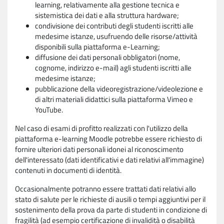
learning, relativamente alla gestione tecnica e
sistemistica dei dati e alla struttura hardware;
condivisione dei contributi degli studenti iscritti alle
medesime istanze, usufruendo delle risorse/attività
disponibili sulla piattaforma e-Learning;
diffusione dei dati personali obbligatori (nome,
cognome, indirizzo e-mail) agli studenti iscritti alle
medesime istanze;
pubblicazione della videoregistrazione/videolezione e
di altri materiali didattici sulla piattaforma Vimeo e
YouTube.
Nel caso di esami di profitto realizzati con l'utilizzo della
piattaforma e-learning Moodle potrebbe essere richiesto di
fornire ulteriori dati personali idonei al riconoscimento
dell'interessato (dati identificativi e dati relativi all'immagine)
contenuti in documenti di identità.
Occasionalmente potranno essere trattati dati relativi allo
stato di salute per le richieste di ausili o tempi aggiuntivi per il
sostenimento della prova da parte di studenti in condizione di
fragilità (ad esempio certificazione di invalidità o disabilità