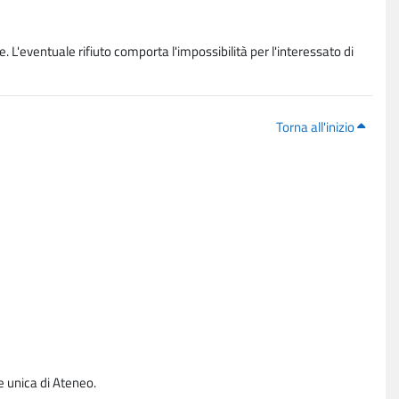
. L'eventuale rifiuto comporta l'impossibilità per l'interessato di
Torna all'inizio
e unica di Ateneo.