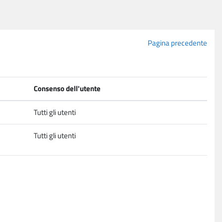
Pagina precedente
Consenso dell'utente
Tutti gli utenti
Tutti gli utenti