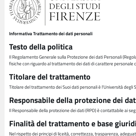
Informativa Trattamento dei dati personali
Testo della politica
Il Regolamento Generale sulla Protezione dei dati Personali (Rego
fisiche con riguardo al trattamento dei dati di carattere personale 
Titolare del trattamento
Titolare del trattamento dei Suoi dati personali è l'Università degl
Responsabile della protezione dei dat
Il Responsabile della protezione dei dati (RPD) è contattabile ai seg
Finalità del trattamento e base giurid
Nel rispetto dei principi di liceità, correttezza, trasparenza, adeguat