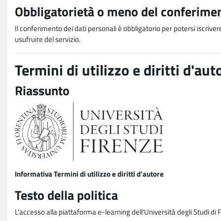
Obbligatorietà o meno del conferimen
Il conferimento dei dati personali è obbligatorio per potersi iscriver
usufruire del servizio.
Termini di utilizzo e diritti d'aut
Riassunto
Informativa Termini di utilizzo e diritti d'autore
Testo della politica
L'accesso alla piattaforma e-learning dell'Università degli Studi di 