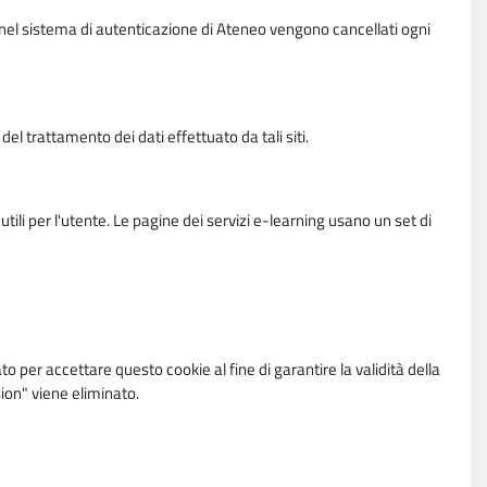
vi nel sistema di autenticazione di Ateneo vengono cancellati ogni
l trattamento dei dati effettuato da tali siti.
utili per l'utente. Le pagine dei servizi e-learning usano un set di
per accettare questo cookie al fine di garantire la validità della
ion" viene eliminato.