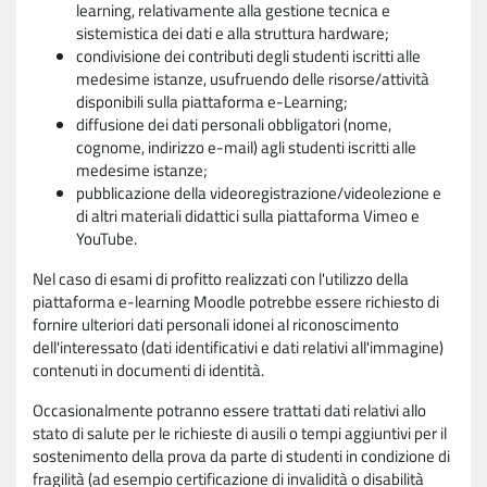
learning, relativamente alla gestione tecnica e
sistemistica dei dati e alla struttura hardware;
condivisione dei contributi degli studenti iscritti alle
medesime istanze, usufruendo delle risorse/attività
disponibili sulla piattaforma e-Learning;
diffusione dei dati personali obbligatori (nome,
cognome, indirizzo e-mail) agli studenti iscritti alle
medesime istanze;
pubblicazione della videoregistrazione/videolezione e
di altri materiali didattici sulla piattaforma Vimeo e
YouTube.
Nel caso di esami di profitto realizzati con l'utilizzo della
piattaforma e-learning Moodle potrebbe essere richiesto di
fornire ulteriori dati personali idonei al riconoscimento
dell'interessato (dati identificativi e dati relativi all'immagine)
contenuti in documenti di identità.
Occasionalmente potranno essere trattati dati relativi allo
stato di salute per le richieste di ausili o tempi aggiuntivi per il
sostenimento della prova da parte di studenti in condizione di
fragilità (ad esempio certificazione di invalidità o disabilità