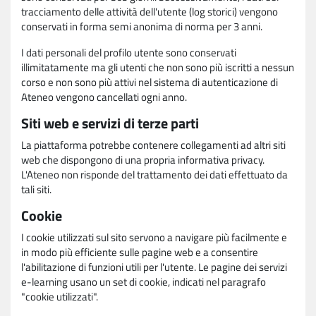
tracciamento delle attività dell'utente (log storici) vengono
conservati in forma semi anonima di norma per 3 anni.
I dati personali del profilo utente sono conservati
illimitatamente ma gli utenti che non sono più iscritti a nessun
corso e non sono più attivi nel sistema di autenticazione di
Ateneo vengono cancellati ogni anno.
Siti web e servizi di terze parti
La piattaforma potrebbe contenere collegamenti ad altri siti
web che dispongono di una propria informativa privacy.
L'Ateneo non risponde del trattamento dei dati effettuato da
tali siti.
Cookie
I cookie utilizzati sul sito servono a navigare più facilmente e
in modo più efficiente sulle pagine web e a consentire
l'abilitazione di funzioni utili per l'utente. Le pagine dei servizi
e-learning usano un set di cookie, indicati nel paragrafo
"cookie utilizzati".