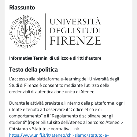
Riassunto
Informativa Termini di utilizzo e diritti d'autore
Testo della politica
L'accesso alla piattaforma e-learning dell'Università degli
Studi di Firenze è consentito mediante l'utilizzo delle
credenziali di autenticazione unica di Ateneo.
Durante le attività previste all'interno della piattaforma, ogni
utente è tenuto ad osservare il "Codice etico e di
comportamento" e il "Regolamento disciplinare per gli
studenti" (reperibili sul sito dell'Ateneo al percorso Ateneo >
Chi siamo > Statuto e normativa, link
https://www.unifi.it/it/ateneo/chi-siamo/statuto-e-