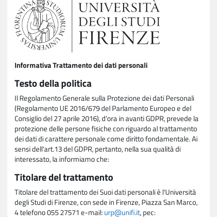
Informativa Trattamento dei dati personali
Testo della politica
Il Regolamento Generale sulla Protezione dei dati Personali
(Regolamento UE 2016/679 del Parlamento Europeo e del
Consiglio del 27 aprile 2016), d'ora in avanti GDPR, prevede la
protezione delle persone fisiche con riguardo al trattamento
dei dati di carattere personale come diritto fondamentale. Ai
sensi dell'art.13 del GDPR, pertanto, nella sua qualità di
interessato, la informiamo che:
Titolare del trattamento
Titolare del trattamento dei Suoi dati personali è l'Università
degli Studi di Firenze, con sede in Firenze, Piazza San Marco,
4 telefono 055 27571 e-mail:
urp@unifi.it
, pec: