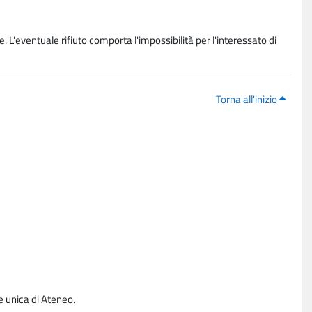
. L'eventuale rifiuto comporta l'impossibilità per l'interessato di
Torna all'inizio
e unica di Ateneo.