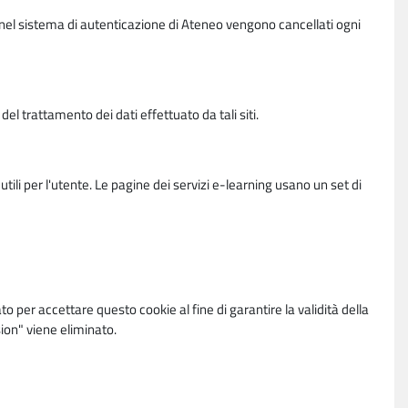
vi nel sistema di autenticazione di Ateneo vengono cancellati ogni
l trattamento dei dati effettuato da tali siti.
utili per l'utente. Le pagine dei servizi e-learning usano un set di
per accettare questo cookie al fine di garantire la validità della
ion" viene eliminato.