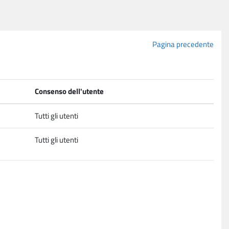
Pagina precedente
Consenso dell'utente
Tutti gli utenti
Tutti gli utenti