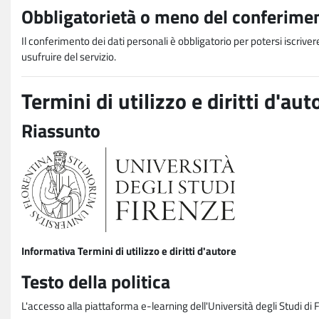
Obbligatorietà o meno del conferimen
Il conferimento dei dati personali è obbligatorio per potersi iscriver
usufruire del servizio.
Termini di utilizzo e diritti d'aut
Riassunto
Informativa Termini di utilizzo e diritti d'autore
Testo della politica
L'accesso alla piattaforma e-learning dell'Università degli Studi di 