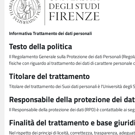
Informativa Trattamento dei dati personali
Testo della politica
Il Regolamento Generale sulla Protezione dei dati Personali (Rego
fisiche con riguardo al trattamento dei dati di carattere personale 
Titolare del trattamento
Titolare del trattamento dei Suoi dati personali è l'Università degl
Responsabile della protezione dei dat
Il Responsabile della protezione dei dati (RPD) è contattabile ai seg
Finalità del trattamento e base giurid
Nel rispetto dei principi di liceità, correttezza, trasparenza, adeguat