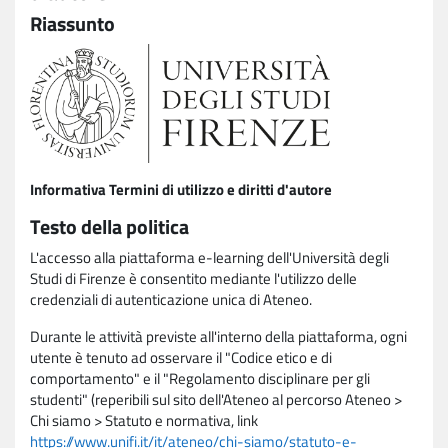
Riassunto
Informativa Termini di utilizzo e diritti d'autore
Testo della politica
L'accesso alla piattaforma e-learning dell'Università degli
Studi di Firenze è consentito mediante l'utilizzo delle
credenziali di autenticazione unica di Ateneo.
Durante le attività previste all'interno della piattaforma, ogni
utente è tenuto ad osservare il "Codice etico e di
comportamento" e il "Regolamento disciplinare per gli
studenti" (reperibili sul sito dell'Ateneo al percorso Ateneo >
Chi siamo > Statuto e normativa, link
https://www.unifi.it/it/ateneo/chi-siamo/statuto-e-