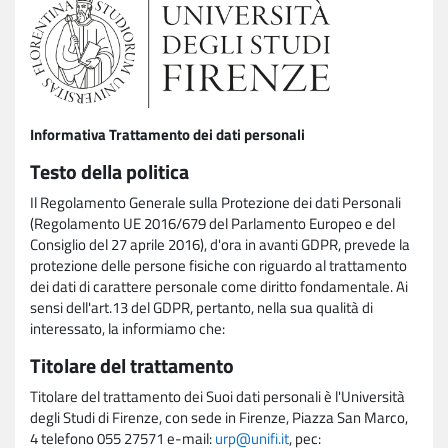
Informativa Trattamento dei dati personali
Testo della politica
Il Regolamento Generale sulla Protezione dei dati Personali
(Regolamento UE 2016/679 del Parlamento Europeo e del
Consiglio del 27 aprile 2016), d'ora in avanti GDPR, prevede la
protezione delle persone fisiche con riguardo al trattamento
dei dati di carattere personale come diritto fondamentale. Ai
sensi dell'art.13 del GDPR, pertanto, nella sua qualità di
interessato, la informiamo che:
Titolare del trattamento
Titolare del trattamento dei Suoi dati personali è l'Università
degli Studi di Firenze, con sede in Firenze, Piazza San Marco,
4 telefono 055 27571 e-mail:
urp@unifi.it
, pec: