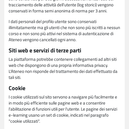
tracciamento delle attività dell'utente (log storici) vengono
conservati in forma semi anonima di norma per 3 anni.
I dati personali del profilo utente sono conservati
illimitatamente ma gli utenti che non sono più iscritti a nessun
corso e non sono più attivi nel sistema di autenticazione di
Ateneo vengono cancellati ogni anno.
Siti web e servizi di terze parti
La piattaforma potrebbe contenere collegamenti ad altri siti
web che dispongono di una propria informativa privacy.
L'Ateneo non risponde del trattamento dei dati effettuato da
tali siti.
Cookie
I cookie utilizzati sul sito servono a navigare più facilmente e
in modo più efficiente sulle pagine web e a consentire
l'abilitazione di funzioni utili per l'utente. Le pagine dei servizi
e-learning usano un set di cookie, indicati nel paragrafo
"cookie utilizzati".