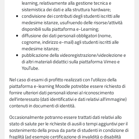
learning, relativamente alla gestione tecnica e
sistemistica dei dati e alla struttura hardware;
condivisione dei contributi degli studenti iscritti alle
medesime istanze, usufruendo delle risorse/attività
disponibili sulla piattaforma e-Learning;
diffusione dei dati personali obbligatori (nome,
cognome, indirizzo e-mail) agli studenti iscritti alle
medesime istanze;
pubblicazione della videoregistrazione/videolezione e
di altri materiali didattici sulla piattaforma Vimeo e
YouTube.
Nel caso di esami di profitto realizzati con l'utilizzo della
piattaforma e-learning Moodle potrebbe essere richiesto di
fornire ulteriori dati personali idonei al riconoscimento
dell'interessato (dati identificativi e dati relativi all'immagine)
contenuti in documenti di identità.
Occasionalmente potranno essere trattati dati relativi allo
stato di salute per le richieste di ausili o tempi aggiuntivi per il
sostenimento della prova da parte di studenti in condizione di
fragilità (ad esempio certificazione di invalidità o disabilità