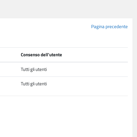
Pagina precedente
Consenso dell'utente
Tutti gli utenti
Tutti gli utenti