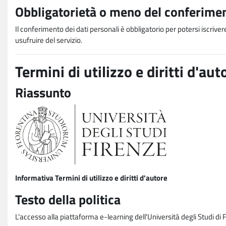
Obbligatorietà o meno del conferimen
Il conferimento dei dati personali è obbligatorio per potersi iscriver
usufruire del servizio.
Termini di utilizzo e diritti d'aut
Riassunto
Informativa Termini di utilizzo e diritti d'autore
Testo della politica
L'accesso alla piattaforma e-learning dell'Università degli Studi di 