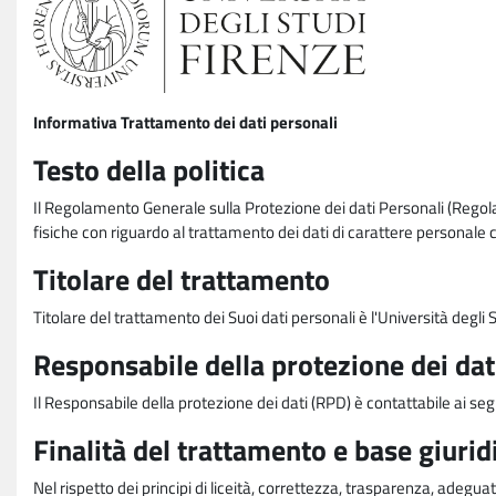
Informativa Trattamento dei dati personali
Testo della politica
Il Regolamento Generale sulla Protezione dei dati Personali (Rego
fisiche con riguardo al trattamento dei dati di carattere personale 
Titolare del trattamento
Titolare del trattamento dei Suoi dati personali è l'Università degl
Responsabile della protezione dei dat
Il Responsabile della protezione dei dati (RPD) è contattabile ai seg
Finalità del trattamento e base giurid
Nel rispetto dei principi di liceità, correttezza, trasparenza, adeguat