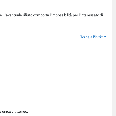
. L'eventuale rifiuto comporta l'impossibilità per l'interessato di
Torna all'inizio
e unica di Ateneo.