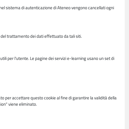
vi nel sistema di autenticazione di Ateneo vengono cancellati ogni
l trattamento dei dati effettuato da tali siti.
utili per l'utente. Le pagine dei servizi e-learning usano un set di
per accettare questo cookie al fine di garantire la validità della
ion" viene eliminato.